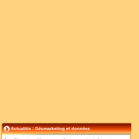
Actualitix : Géomarketing et données