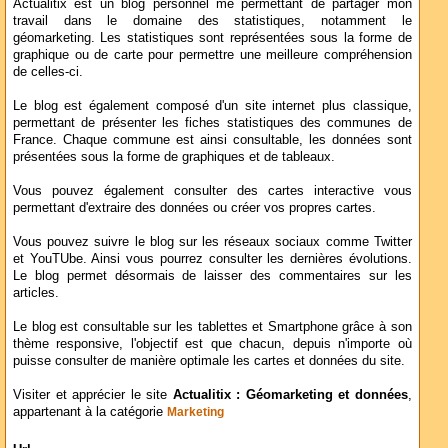
Actualitix est un blog personnel me permettant de partager mon
travail dans le domaine des statistiques, notamment le
géomarketing. Les statistiques sont représentées sous la forme de
graphique ou de carte pour permettre une meilleure compréhension
de celles-ci.
Le blog est également composé d'un site internet plus classique,
permettant de présenter les fiches statistiques des communes de
France. Chaque commune est ainsi consultable, les données sont
présentées sous la forme de graphiques et de tableaux.
Vous pouvez également consulter des cartes interactive vous
permettant d'extraire des données ou créer vos propres cartes.
Vous pouvez suivre le blog sur les réseaux sociaux comme Twitter
et YouTUbe. Ainsi vous pourrez consulter les dernières évolutions.
Le blog permet désormais de laisser des commentaires sur les
articles.
Le blog est consultable sur les tablettes et Smartphone grâce à son
thème responsive, l'objectif est que chacun, depuis n'importe où
puisse consulter de manière optimale les cartes et données du site.
Visiter et apprécier le site
Actualitix : Géomarketing et données
,
appartenant à la catégorie
Marketing