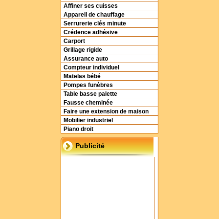
Affiner ses cuisses
Appareil de chauffage
Serrurerie clés minute
Crédence adhésive
Carport
Grillage rigide
Assurance auto
Compteur individuel
Matelas bébé
Pompes funèbres
Table basse palette
Fausse cheminée
Faire une extension de maison
Mobilier industriel
Piano droit
Publicité