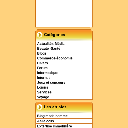
Catégories
Actualités-Média
Beauté -Santé
Blogs
Commerce-économie
Divers
Forum
Informatique
Internet
Jeux et concours
Loisirs
Services
Voyage
Les articles
Blog mode homme
Asile colis
Extertise immobilière