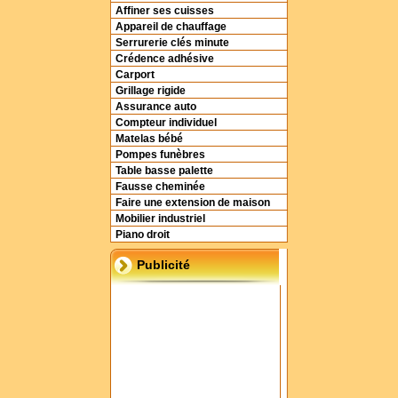
Affiner ses cuisses
Appareil de chauffage
Serrurerie clés minute
Crédence adhésive
Carport
Grillage rigide
Assurance auto
Compteur individuel
Matelas bébé
Pompes funèbres
Table basse palette
Fausse cheminée
Faire une extension de maison
Mobilier industriel
Piano droit
Publicité