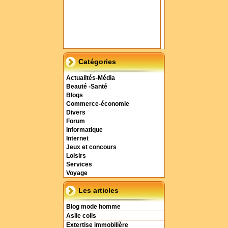
Catégories
Actualités-Média
Beauté -Santé
Blogs
Commerce-économie
Divers
Forum
Informatique
Internet
Jeux et concours
Loisirs
Services
Voyage
Les articles
Blog mode homme
Asile colis
Extertise immobilière