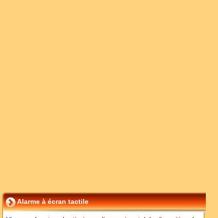
Alarme à écran tactile