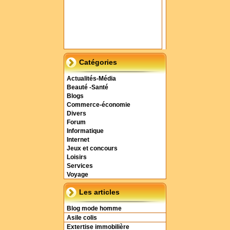
Catégories
Actualités-Média
Beauté -Santé
Blogs
Commerce-économie
Divers
Forum
Informatique
Internet
Jeux et concours
Loisirs
Services
Voyage
Les articles
Blog mode homme
Asile colis
Extertise immobilière