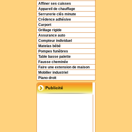
Affiner ses cuisses
Appareil de chauffage
Serrurerie clés minute
Crédence adhésive
Carport
Grillage rigide
Assurance auto
Compteur individuel
Matelas bébé
Pompes funèbres
Table basse palette
Fausse cheminée
Faire une extension de maison
Mobilier industriel
Piano droit
Publicité