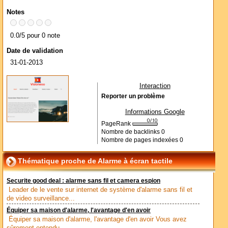
Notes
0.0/5 pour 0 note
Date de validation
31-01-2013
Interaction
Reporter un problème
Informations Google
PageRank
Nombre de backlinks
0
Nombre de pages indexées
0
Thématique proche de Alarme à écran tactile
Securite good deal : alarme sans fil et camera espion
Leader de le vente sur internet de système d'alarme sans fil et
de video surveillance...
Équiper sa maison d'alarme, l'avantage d'en avoir
Équiper sa maison d'alarme, l'avantage d'en avoir Vous avez
sûrement entendu...