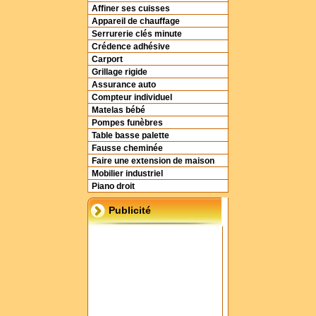
Affiner ses cuisses
Appareil de chauffage
Serrurerie clés minute
Crédence adhésive
Carport
Grillage rigide
Assurance auto
Compteur individuel
Matelas bébé
Pompes funèbres
Table basse palette
Fausse cheminée
Faire une extension de maison
Mobilier industriel
Piano droit
Publicité