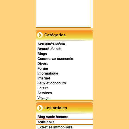
Catégories
Actualités-Média
Beauté -Santé
Blogs
Commerce-économie
Divers
Forum
Informatique
Internet
Jeux et concours
Loisirs
Services
Voyage
Les articles
Blog mode homme
Asile colis
Extertise immobilière