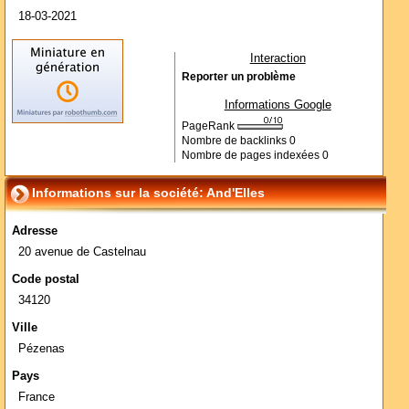
18-03-2021
Interaction
Reporter un problème
Informations Google
PageRank
Nombre de backlinks
0
Nombre de pages indexées
0
Informations sur la société: And'Elles
Adresse
20 avenue de Castelnau
Code postal
34120
Ville
Pézenas
Pays
France