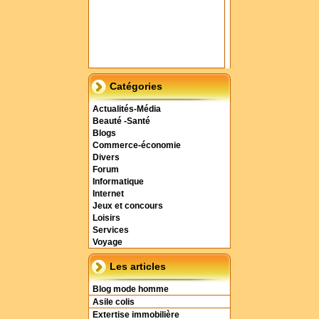
Catégories
Actualités-Média
Beauté -Santé
Blogs
Commerce-économie
Divers
Forum
Informatique
Internet
Jeux et concours
Loisirs
Services
Voyage
Les articles
Blog mode homme
Asile colis
Extertise immobilière