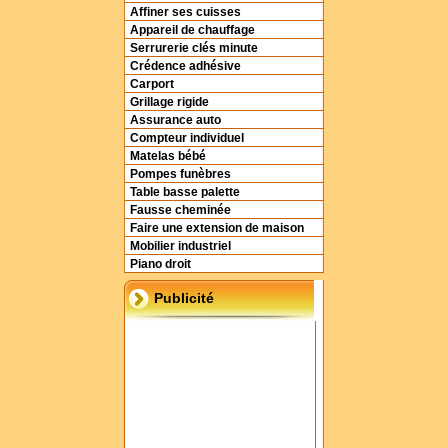
Affiner ses cuisses
Appareil de chauffage
Serrurerie clés minute
Crédence adhésive
Carport
Grillage rigide
Assurance auto
Compteur individuel
Matelas bébé
Pompes funèbres
Table basse palette
Fausse cheminée
Faire une extension de maison
Mobilier industriel
Piano droit
Publicité