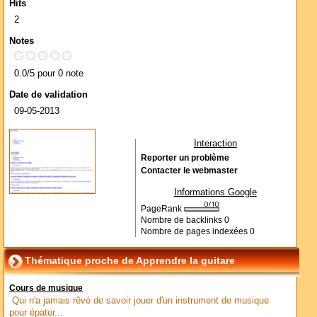
Hits
2
Notes
0.0/5 pour 0 note
Date de validation
09-05-2013
Interaction
Reporter un problème
Contacter le webmaster
Informations Google
PageRank
Nombre de backlinks
0
Nombre de pages indexées
0
Thématique proche de Apprendre la guitare
Cours de musique
Qui n'a jamais rêvé de savoir jouer d'un instrument de musique
pour épater...