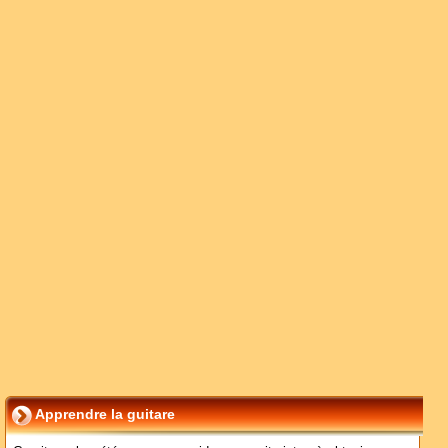
Apprendre la guitare