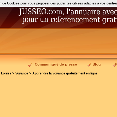
on de Cookies pour vous proposer des publicités ciblées adaptés à vos centres d
Communiqué de presse
Blog
>
>
>
Loisirs
Voyance
Apprendre la voyance gratuitement en ligne