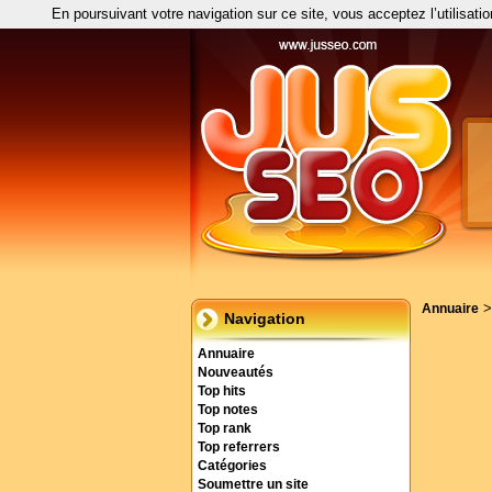
En poursuivant votre navigation sur ce site, vous acceptez l’utilisati
Annuaire
Navigation
Annuaire
Nouveautés
Top hits
Top notes
Top rank
Top referrers
Catégories
Soumettre un site