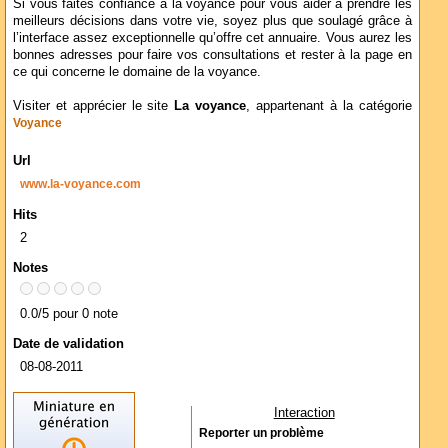
Si vous faites confiance à la voyance pour vous aider à prendre les
meilleurs décisions dans votre vie, soyez plus que soulagé grâce à
l’interface assez exceptionnelle qu’offre cet annuaire. Vous aurez les
bonnes adresses pour faire vos consultations et rester à la page en
ce qui concerne le domaine de la voyance.
Visiter et apprécier le site
La voyance
, appartenant à la catégorie
Voyance
Url
www.la-voyance.com
Hits
2
Notes
0.0/5 pour 0 note
Date de validation
08-08-2011
Interaction
Reporter un problème