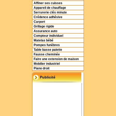
Affiner ses cuisses
Appareil de chauffage
Serrurerie clés minute
Crédence adhésive
Carport
Grillage rigide
Assurance auto
Compteur individuel
Matelas bébé
Pompes funèbres
Table basse palette
Fausse cheminée
Faire une extension de maison
Mobilier industriel
Piano droit
Publicité