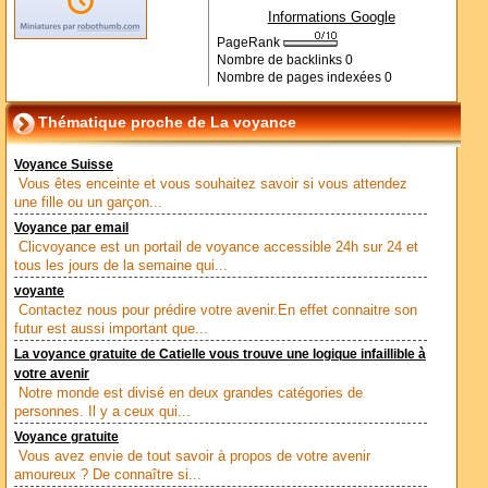
Informations Google
PageRank
Nombre de backlinks
0
Nombre de pages indexées
0
Thématique proche de La voyance
Voyance Suisse
Vous êtes enceinte et vous souhaitez savoir si vous attendez
une fille ou un garçon...
Voyance par email
Clicvoyance est un portail de voyance accessible 24h sur 24 et
tous les jours de la semaine qui...
voyante
Contactez nous pour prédire votre avenir.En effet connaitre son
futur est aussi important que...
La voyance gratuite de Catielle vous trouve une logique infaillible à
votre avenir
Notre monde est divisé en deux grandes catégories de
personnes. Il y a ceux qui...
Voyance gratuite
Vous avez envie de tout savoir à propos de votre avenir
amoureux ? De connaître si...