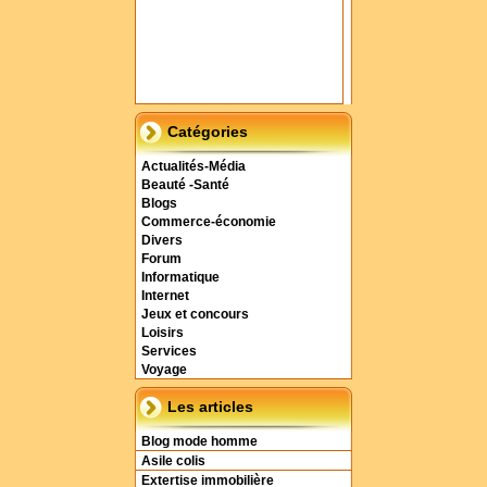
Catégories
Actualités-Média
Beauté -Santé
Blogs
Commerce-économie
Divers
Forum
Informatique
Internet
Jeux et concours
Loisirs
Services
Voyage
Les articles
Blog mode homme
Asile colis
Extertise immobilière