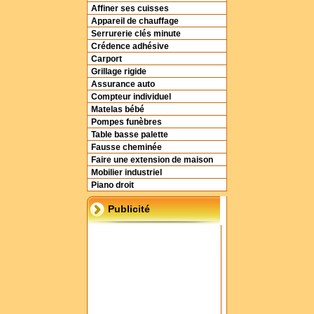
Affiner ses cuisses
Appareil de chauffage
Serrurerie clés minute
Crédence adhésive
Carport
Grillage rigide
Assurance auto
Compteur individuel
Matelas bébé
Pompes funèbres
Table basse palette
Fausse cheminée
Faire une extension de maison
Mobilier industriel
Piano droit
Publicité