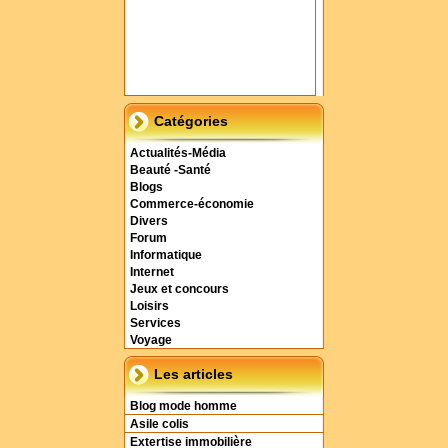
Catégories
Actualités-Média
Beauté -Santé
Blogs
Commerce-économie
Divers
Forum
Informatique
Internet
Jeux et concours
Loisirs
Services
Voyage
Les articles
Blog mode homme
Asile colis
Extertise immobilière