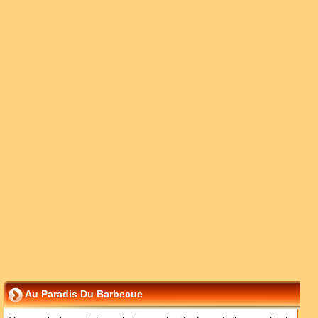
Au Paradis Du Barbecue