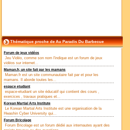
Thématique proche de Au Paradis Du Barbecue
Forum de jeux vidéos
Jeu Vidéo, comme son nom l'indique est un forum de jeux
vidéos sur internet...
Maman.fr, un site fait par les mamans
Maman.fr est un site communautaire fait par et pour les
mamans. Il aborde toutes les...
espace etudiant
espace-etudiant un site éducatif qui contient des cours ,
exercices , travaux pratiques et...
Korean Martial Arts Institute
Le Korean Martial Arts Institute est une organisation de la
Hwashin Cyber University qui...
Forum Bricolage
Forum Bricolage est un forum dédié aux internautes ayant des