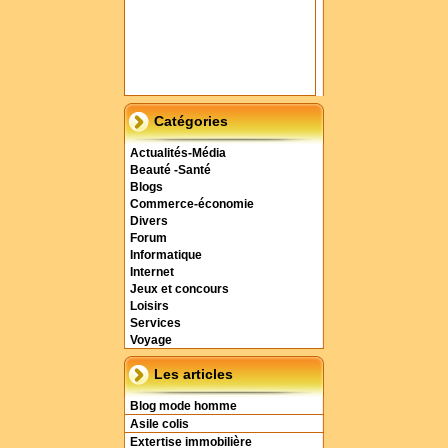
Catégories
Actualités-Média
Beauté -Santé
Blogs
Commerce-économie
Divers
Forum
Informatique
Internet
Jeux et concours
Loisirs
Services
Voyage
Les articles
Blog mode homme
Asile colis
Extertise immobilière