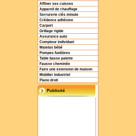
Affiner ses cuisses
Appareil de chauffage
Serrurerie clés minute
Crédence adhésive
Carport
Grillage rigide
Assurance auto
Compteur individuel
Matelas bébé
Pompes funèbres
Table basse palette
Fausse cheminée
Faire une extension de maison
Mobilier industriel
Piano droit
Publicité