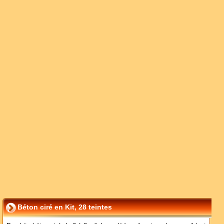
Béton ciré en Kit, 28 teintes