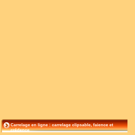
Carrelage en ligne : carrelage clipsable, faience et
crédence