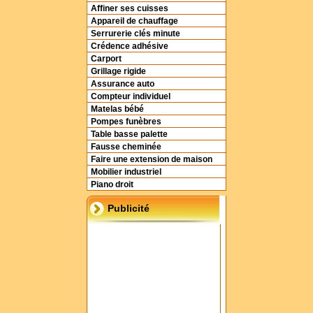
Affiner ses cuisses
Appareil de chauffage
Serrurerie clés minute
Crédence adhésive
Carport
Grillage rigide
Assurance auto
Compteur individuel
Matelas bébé
Pompes funèbres
Table basse palette
Fausse cheminée
Faire une extension de maison
Mobilier industriel
Piano droit
Publicité