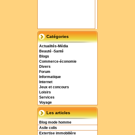
Catégories
Actualités-Média
Beauté -Santé
Blogs
Commerce-économie
Divers
Forum
Informatique
Internet
Jeux et concours
Loisirs
Services
Voyage
Les articles
Blog mode homme
Asile colis
Extertise immobilière