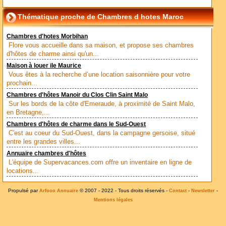
Thématique proche de Chambres d hotes Maroc
Chambres d'hotes Morbihan
Flore vous accueille dans sa maison, et propose ses chambres
d'hôtes de charme ainsi qu'un...
Maison à louer ile Maurice
Vous êtes à la recherche d’une location saisonnière pour votre
prochain...
Chambres d'hôtes Manoir du Clos Clin Saint Malo
Sur les bords de la côte d'Emeraude, à proximité de Saint Malo,
en Bretagne,...
Chambres d'hôtes de charme dans le Sud-Ouest
C'est au coeur du Sud-Ouest, dans la campagne gersoise, situé
entre les grandes villes...
Annuaire chambres d'hôtes
L'équipe de Supervacances.com offre un inventaire en ligne de
locations...
Propulsé par
© 2007 - 2022 - Tous droits réservés -
-
-
Arfooo Annuaire
Contact
Newsletter
Mentions légales