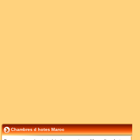
Chambres d hotes Maroc