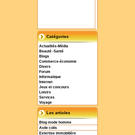
Catégories
Actualités-Média
Beauté -Santé
Blogs
Commerce-économie
Divers
Forum
Informatique
Internet
Jeux et concours
Loisirs
Services
Voyage
Les articles
Blog mode homme
Asile colis
Extertise immobilière