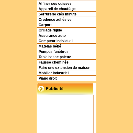
Affiner ses cuisses
Appareil de chauffage
Serrurerie clés minute
Crédence adhésive
Carport
Grillage rigide
Assurance auto
Compteur individuel
Matelas bébé
Pompes funèbres
Table basse palette
Fausse cheminée
Faire une extension de maison
Mobilier industriel
Piano droit
Publicité