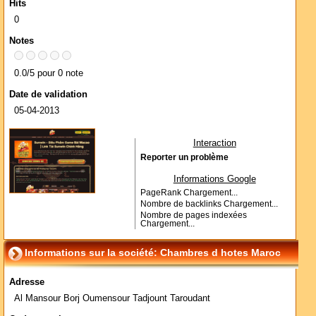
Hits
0
Notes
0.0/5 pour 0 note
Date de validation
05-04-2013
Interaction
Reporter un problème
Informations Google
PageRank
Chargement...
Nombre de backlinks
Chargement...
Nombre de pages indexées
Chargement...
Informations sur la société: Chambres d hotes Maroc
Adresse
Al Mansour Borj Oumensour Tadjount Taroudant