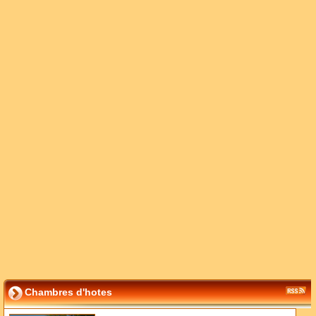
Chambres d'hotes