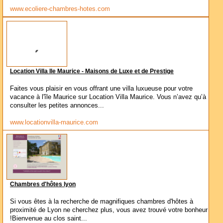
www.ecoliere-chambres-hotes.com
Location Villa Ile Maurice - Maisons de Luxe et de Prestige
Faites vous plaisir en vous offrant une villa luxueuse pour votre
vacance à l'île Maurice sur Location Villa Maurice. Vous n’avez qu’à
consulter les petites annonces...
www.locationvilla-maurice.com
Chambres d'hôtes lyon
Si vous êtes à la recherche de magnifiques chambres d'hôtes à
proximité de Lyon ne cherchez plus, vous avez trouvé votre bonheur
!Bienvenue au clos saint...