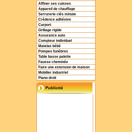
Affiner ses cuisses
Appareil de chauffage
Serrurerie clés minute
Crédence adhésive
Carport
Grillage rigide
Assurance auto
Compteur individuel
Matelas bébé
Pompes funèbres
Table basse palette
Fausse cheminée
Faire une extension de maison
Mobilier industriel
Piano droit
Publicité