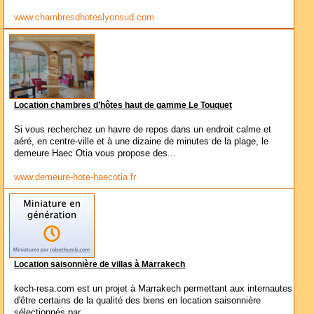
www.chambresdhoteslyonsud.com
Location chambres d’hôtes haut de gamme Le Touquet
Si vous recherchez un havre de repos dans un endroit calme et
aéré, en centre-ville et à une dizaine de minutes de la plage, le
demeure Haec Otia vous propose des...
www.demeure-hote-haecotia.fr
Location saisonnière de villas à Marrakech
kech-resa.com est un projet à Marrakech permettant aux internautes
d'être certains de la qualité des biens en location saisonnière
sélectionnés par...