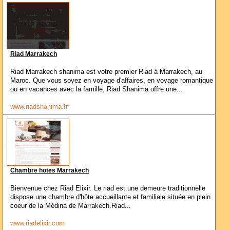
Riad Marrakech
Riad Marrakech shanima est votre premier Riad à Marrakech, au
Maroc. Que vous soyez en voyage d'affaires, en voyage romantique
ou en vacances avec la famille, Riad Shanima offre une...
www.riadshanima.fr
Chambre hotes Marrakech
Bienvenue chez Riad Elixir. Le riad est une demeure traditionnelle
dispose une chambre d'hôte accueillante et familiale située en plein
coeur de la Médina de Marrakech.Riad...
www.riadelixir.com