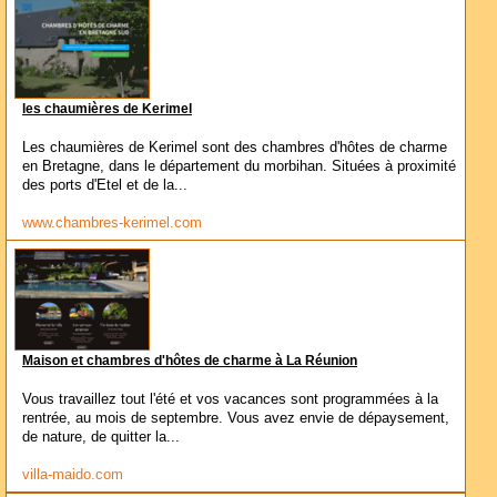
les chaumières de Kerimel
Les chaumières de Kerimel sont des chambres d'hôtes de charme
en Bretagne, dans le département du morbihan. Situées à proximité
des ports d'Etel et de la...
www.chambres-kerimel.com
Maison et chambres d'hôtes de charme à La Réunion
Vous travaillez tout l'été et vos vacances sont programmées à la
rentrée, au mois de septembre. Vous avez envie de dépaysement,
de nature, de quitter la...
villa-maido.com