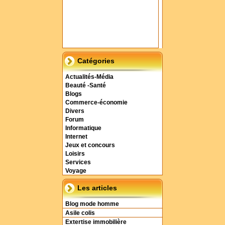
Catégories
Actualités-Média
Beauté -Santé
Blogs
Commerce-économie
Divers
Forum
Informatique
Internet
Jeux et concours
Loisirs
Services
Voyage
Les articles
Blog mode homme
Asile colis
Extertise immobilière