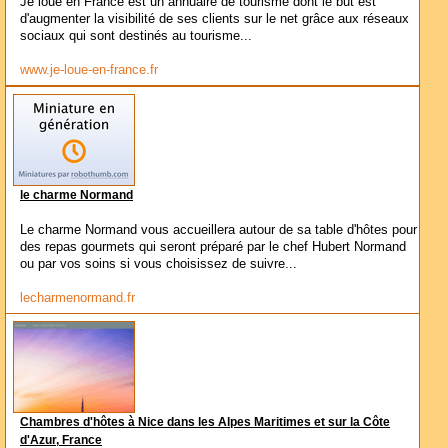
Je loue en France est un annuaire de tourisme dont le but est
d'augmenter la visibilité de ses clients sur le net grâce aux réseaux
sociaux qui sont destinés au tourisme...
www.je-loue-en-france.fr
le charme Normand
Le charme Normand vous accueillera autour de sa table d'hôtes pour
des repas gourmets qui seront préparé par le chef Hubert Normand
ou par vos soins si vous choisissez de suivre...
lecharmenormand.fr
Chambres d'hôtes à Nice dans les Alpes Maritimes et sur la Côte
d'Azur, France