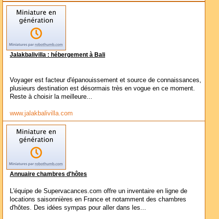
Jalakbalivilla : hébergement à Bali
Voyager est facteur d'épanouissement et source de connaissances,
plusieurs destination est désormais très en vogue en ce moment.
Reste à choisir la meilleure...
www.jalakbalivilla.com
Annuaire chambres d'hôtes
L'équipe de Supervacances.com offre un inventaire en ligne de
locations saisonnières en France et notamment des chambres
d'hôtes. Des idées sympas pour aller dans les...