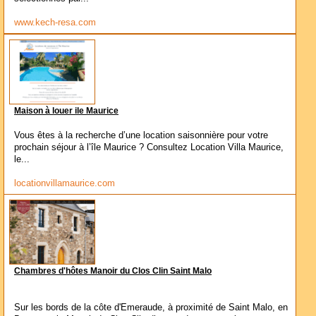
www.kech-resa.com
Maison à louer ile Maurice
Vous êtes à la recherche d’une location saisonnière pour votre
prochain séjour à l’île Maurice ? Consultez Location Villa Maurice,
le...
locationvillamaurice.com
Chambres d'hôtes Manoir du Clos Clin Saint Malo
Sur les bords de la côte d'Emeraude, à proximité de Saint Malo, en