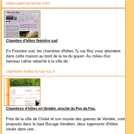
www.supervacances.com
Chambre d'hôtes finistère sud
En Finistère sud, les chambres d'hôtes Ty var Roz vous attendent
dans cette maison au bord de la ria du goyen. Au milieu d'un
hameau calme rattaché à la ville de...
chambres-hotes-ty-var-roz.fr
Chambres d'hôtes en Vendée, proche du Puy du Fou.
Près de la ville de Cholet et son musée des guerres de Vendée, sont
proposés dans le haut Bocage Vendéen, deux logements d'hôtes
situés dans une...