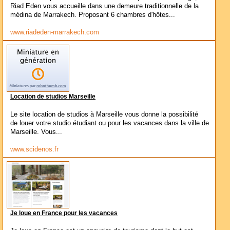
Riad Eden vous accueille dans une demeure traditionnelle de la
médina de Marrakech. Proposant 6 chambres d'hôtes...
www.riadeden-marrakech.com
Location de studios Marseille
Le site location de studios à Marseille vous donne la possibilité
de louer votre studio étudiant ou pour les vacances dans la ville de
Marseille. Vous...
www.scidenos.fr
Je loue en France pour les vacances