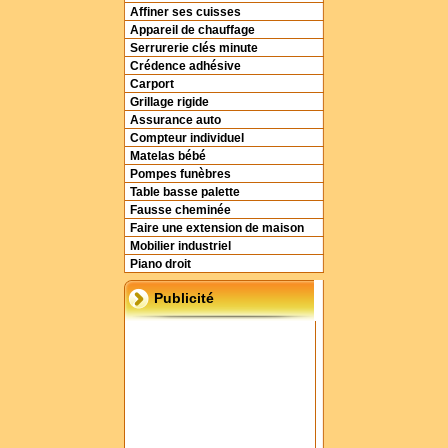
Affiner ses cuisses
Appareil de chauffage
Serrurerie clés minute
Crédence adhésive
Carport
Grillage rigide
Assurance auto
Compteur individuel
Matelas bébé
Pompes funèbres
Table basse palette
Fausse cheminée
Faire une extension de maison
Mobilier industriel
Piano droit
Publicité