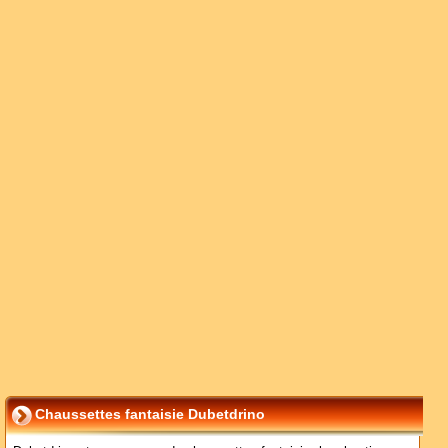
Chaussettes fantaisie Dubetdrino