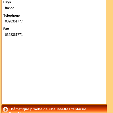
Pays
france
Téléphone
0328361777
Fax
0328361771
Thématique proche de Chaussettes fantaisie