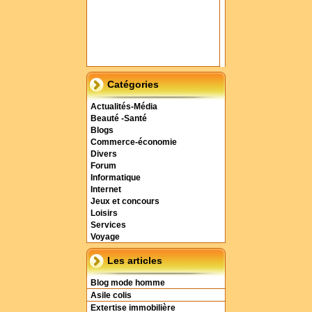
Catégories
Actualités-Média
Beauté -Santé
Blogs
Commerce-économie
Divers
Forum
Informatique
Internet
Jeux et concours
Loisirs
Services
Voyage
Les articles
Blog mode homme
Asile colis
Extertise immobilière