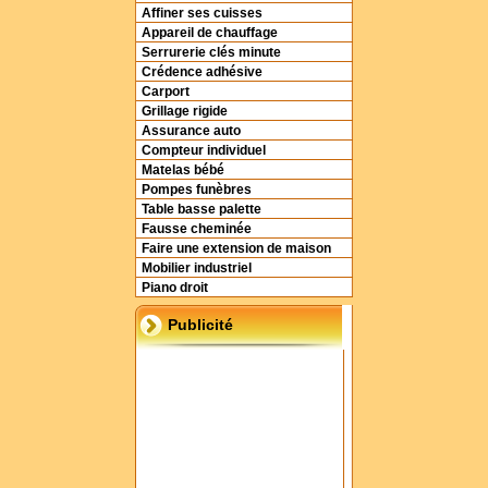
Affiner ses cuisses
Appareil de chauffage
Serrurerie clés minute
Crédence adhésive
Carport
Grillage rigide
Assurance auto
Compteur individuel
Matelas bébé
Pompes funèbres
Table basse palette
Fausse cheminée
Faire une extension de maison
Mobilier industriel
Piano droit
Publicité