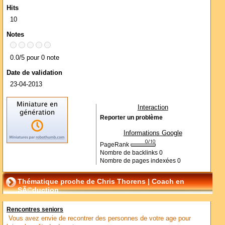
Hits
10
Notes
0.0/5 pour 0 note
Date de validation
23-04-2013
Interaction
Reporter un problème
Informations Google
PageRank
Nombre de backlinks
0
Nombre de pages indexées
0
Thématique proche de Chris Thorens | Coach en
SÃ©duction
Rencontres seniors
Vous avez envie de recontrer des personnes de votre age pour