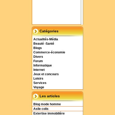
Catégories
Actualités-Média
Beauté -Santé
Blogs
Commerce-économie
Divers
Forum
Informatique
Internet
Jeux et concours
Loisirs
Services
Voyage
Les articles
Blog mode homme
Asile colis
Extertise immobilière