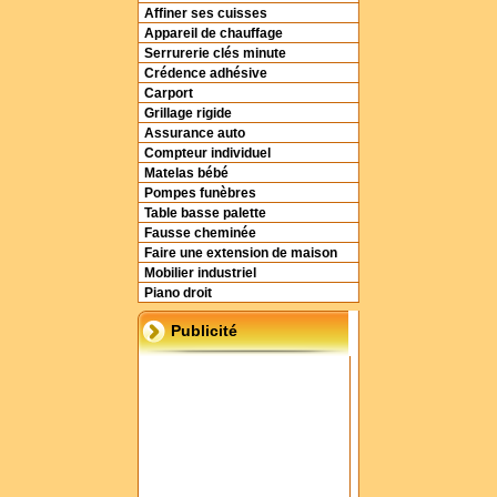
Affiner ses cuisses
Appareil de chauffage
Serrurerie clés minute
Crédence adhésive
Carport
Grillage rigide
Assurance auto
Compteur individuel
Matelas bébé
Pompes funèbres
Table basse palette
Fausse cheminée
Faire une extension de maison
Mobilier industriel
Piano droit
Publicité