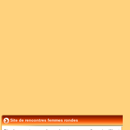
Site de rencontres femmes rondes