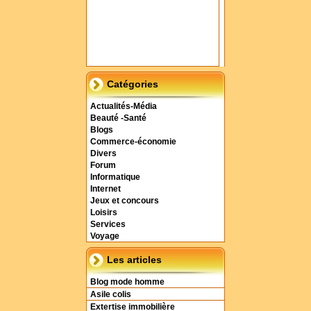
Catégories
Actualités-Média
Beauté -Santé
Blogs
Commerce-économie
Divers
Forum
Informatique
Internet
Jeux et concours
Loisirs
Services
Voyage
Les articles
Blog mode homme
Asile colis
Extertise immobilière