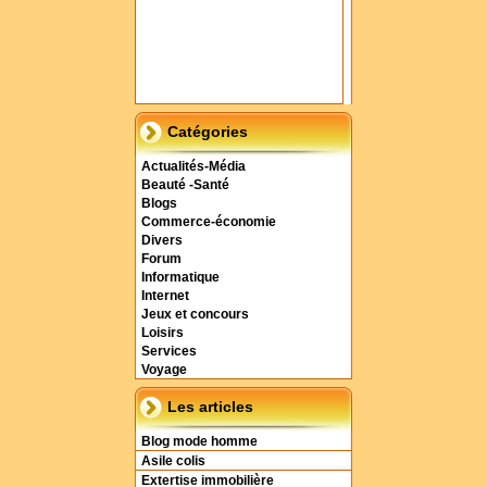
Catégories
Actualités-Média
Beauté -Santé
Blogs
Commerce-économie
Divers
Forum
Informatique
Internet
Jeux et concours
Loisirs
Services
Voyage
Les articles
Blog mode homme
Asile colis
Extertise immobilière