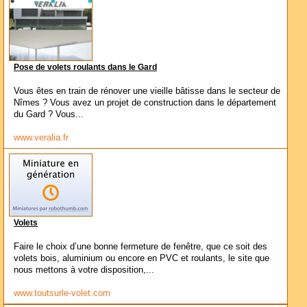
Pose de volets roulants dans le Gard
Vous êtes en train de rénover une vieille bâtisse dans le secteur de
Nîmes ? Vous avez un projet de construction dans le département
du Gard ? Vous...
www.veralia.fr
Volets
Faire le choix d’une bonne fermeture de fenêtre, que ce soit des
volets bois, aluminium ou encore en PVC et roulants, le site que
nous mettons à votre disposition,...
www.toutsurle-volet.com