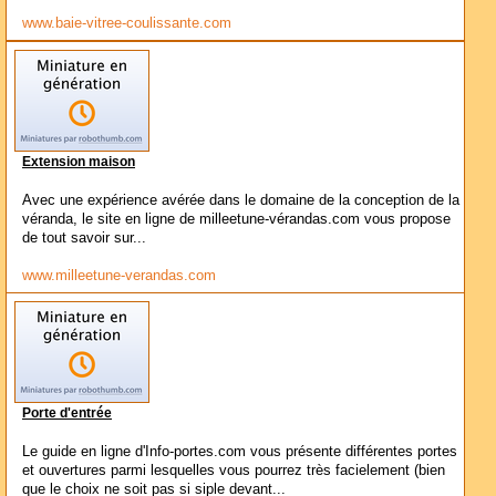
www.baie-vitree-coulissante.com
Extension maison
Avec une expérience avérée dans le domaine de la conception de la
véranda, le site en ligne de milleetune-vérandas.com vous propose
de tout savoir sur...
www.milleetune-verandas.com
Porte d'entrée
Le guide en ligne d'Info-portes.com vous présente différentes portes
et ouvertures parmi lesquelles vous pourrez très facielement (bien
que le choix ne soit pas si siple devant...