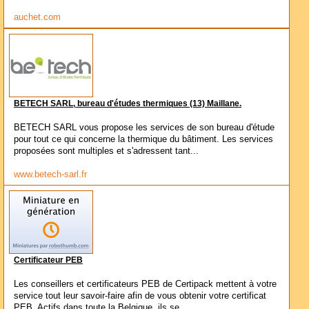
auchet.com
BETECH SARL, bureau d'études thermiques (13) Maillane.
BETECH SARL vous propose les services de son bureau d'étude
pour tout ce qui concerne la thermique du bâtiment. Les services
proposées sont multiples et s'adressent tant...
www.betech-sarl.fr
Certificateur PEB
Les conseillers et certificateurs PEB de Certipack mettent à votre
service tout leur savoir-faire afin de vous obtenir votre certificat
PEB. Actifs dans toute la Belgique, ils se...