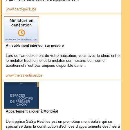
www.certi-pack.be
Ameublement intérieur sur mesure
Lors de l’ameublement de votre habitation, vous avez le choix entre
le mobilier traditionnel et le mobilier sur mesure. Le mobilier
traditionnel n’est pas toujours disponible dans...
www.theiss-artisan.be
Appartement à louer à Montréal
L'entreprise SaGa Realties est un promoteur montréalais qui se
spécialise dans la construction d'édifices d'appartements destinés à