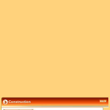
Construction