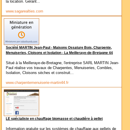
la location. Gérant...
www.sagarealties.com
Société MARTIN Jean-Paul - Maisons Ossature Bois, Charpente,
Menuiseries, Cloisons et Isolation - La Meilleraye-de-Bretagne 44
Situé à la Meilleraye-de-Bretagne, l'entreprise SARL MARTIN Jean-
Paul réalise vos travaux de Charpentes, Menuiseries, Combles,
Isolation, Cloisons sèches et construit...
www.charpentemenuiserie-martin44.fr
LE spécialiste en chauffage biomasse et chaudière à pellet
Information gratuite sur les systèmes de chauffage aux pellets de