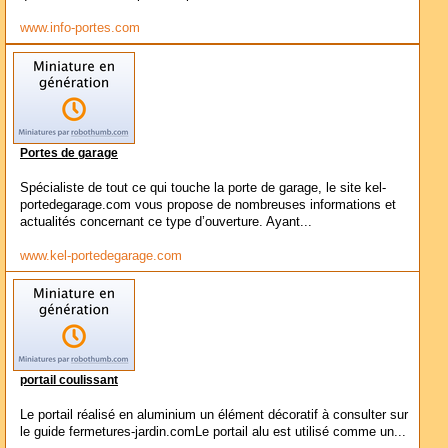
www.info-portes.com
Portes de garage
Spécialiste de tout ce qui touche la porte de garage, le site kel-
portedegarage.com vous propose de nombreuses informations et
actualités concernant ce type d’ouverture. Ayant...
www.kel-portedegarage.com
portail coulissant
Le portail réalisé en aluminium un élément décoratif à consulter sur
le guide fermetures-jardin.comLe portail alu est utilisé comme un...