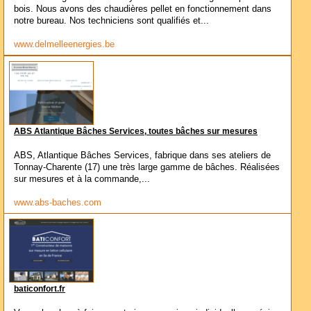
bois. Nous avons des chaudières pellet en fonctionnement dans
notre bureau. Nos techniciens sont qualifiés et...
www.delmelleenergies.be
ABS Atlantique Bâches Services, toutes bâches sur mesures
ABS, Atlantique Bâches Services, fabrique dans ses ateliers de
Tonnay-Charente (17) une très large gamme de bâches. Réalisées
sur mesures et à la commande,...
www.abs-baches.com
baticonfort.fr