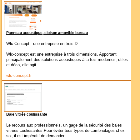
Panneau acoustique, cloison amovible bureau
Wlc-Concept : une entreprise en trois D.
Wlc-concept est une entreprise à trois dimensions. Apportant
principalement des solutions acoustiques à la fois modernes, utiles
et déco, elle agit...
wlc-concept.fr
Baie vitrée coulissante
Le recours aux professionnels, un gage de la sécurité des baies
vitrées coulissantes.Pour éviter tous types de cambriolages chez
soi, il est impératif de demander...