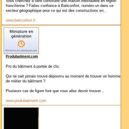
Vous cherchez à faire construire une maison individuelle en région
francilienne ? Faites confiance à Baticonfort, numéro un dans ce
secteur géographique pour ce qui est des constructions en...
www.baticonfort.fr
Produbatiment.com
Pro du bâtiment à portée de clic.
Qui ne sait jamais trouvé dépourvu au moment de trouver un homme
de métier du bâtiment ?
Plusieurs cas de figure font que vous allez devoir trouver...
www.produbatiment.com