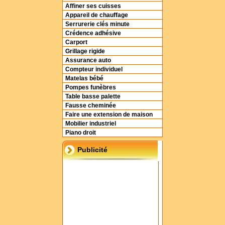
Affiner ses cuisses
Appareil de chauffage
Serrurerie clés minute
Crédence adhésive
Carport
Grillage rigide
Assurance auto
Compteur individuel
Matelas bébé
Pompes funèbres
Table basse palette
Fausse cheminée
Faire une extension de maison
Mobilier industriel
Piano droit
Publicité