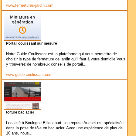
www.fermetures-jardin.com
Portail coulissant sur mesure
Notre Guide Coulissant est la plateforme qui vous permettra de
choisir le type de fermeture de jardin qu’il faut à votre domicile.Vous
y trouverez de nombreux conseils de portail...
www.guide-coulissant.com
toiture bac acier
Localisé à Boulogne Billancourt, l'entreprise Auchet est spécialisée
dans la pose de tôle en bac acier. Avec une expérience de plus de
10 ans, nous...