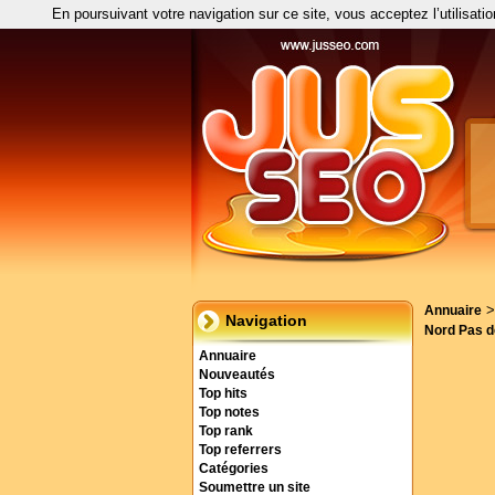
En poursuivant votre navigation sur ce site, vous acceptez l’utilisati
Annuaire
Navigation
Nord Pas d
Annuaire
Nouveautés
Top hits
Top notes
Top rank
Top referrers
Catégories
Soumettre un site