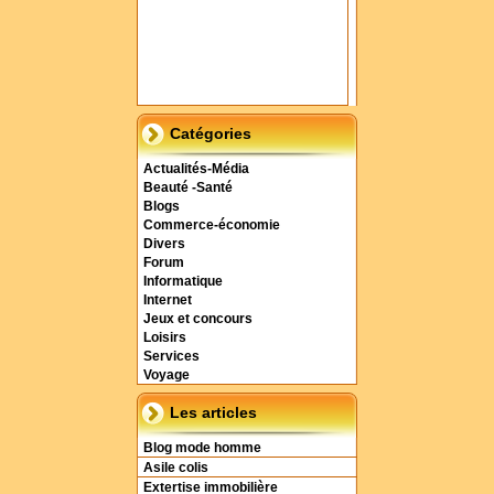
Catégories
Actualités-Média
Beauté -Santé
Blogs
Commerce-économie
Divers
Forum
Informatique
Internet
Jeux et concours
Loisirs
Services
Voyage
Les articles
Blog mode homme
Asile colis
Extertise immobilière