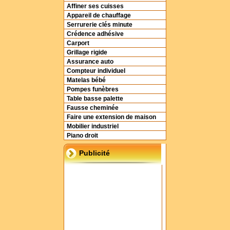
Affiner ses cuisses
Appareil de chauffage
Serrurerie clés minute
Crédence adhésive
Carport
Grillage rigide
Assurance auto
Compteur individuel
Matelas bébé
Pompes funèbres
Table basse palette
Fausse cheminée
Faire une extension de maison
Mobilier industriel
Piano droit
Publicité