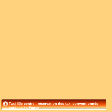
Taxi lille centre : réservation des taxi conventionnés
sur Lille en Fance