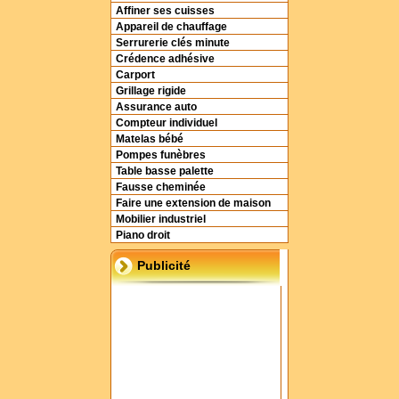
Affiner ses cuisses
Appareil de chauffage
Serrurerie clés minute
Crédence adhésive
Carport
Grillage rigide
Assurance auto
Compteur individuel
Matelas bébé
Pompes funèbres
Table basse palette
Fausse cheminée
Faire une extension de maison
Mobilier industriel
Piano droit
Publicité