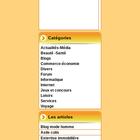
Catégories
Actualités-Média
Beauté -Santé
Blogs
Commerce-économie
Divers
Forum
Informatique
Internet
Jeux et concours
Loisirs
Services
Voyage
Les articles
Blog mode homme
Asile colis
Extertise immobilière