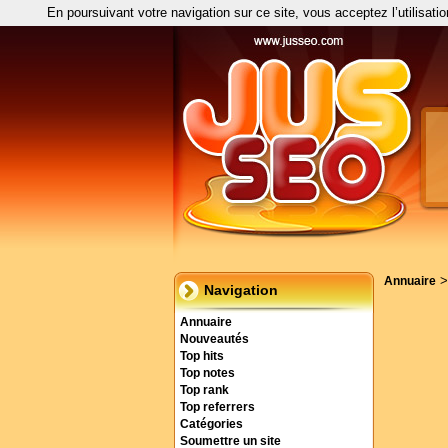
En poursuivant votre navigation sur ce site, vous acceptez l’utilisati
Annuaire
Navigation
Annuaire
Nouveautés
Top hits
Top notes
Top rank
Top referrers
Catégories
Soumettre un site