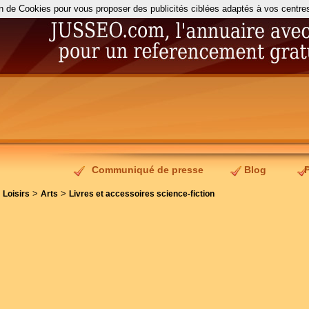
on de Cookies pour vous proposer des publicités ciblées adaptés à vos centres d
Communiqué de presse
Blog
>
>
>
Loisirs
Arts
Livres et accessoires science-fiction