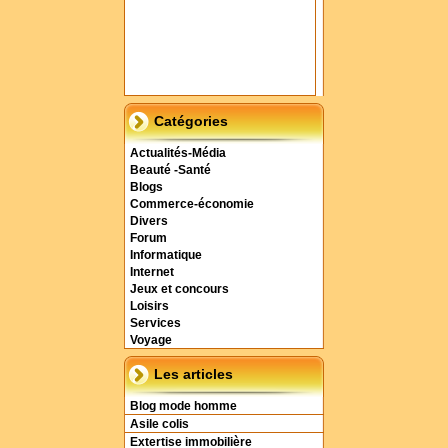
Catégories
Actualités-Média
Beauté -Santé
Blogs
Commerce-économie
Divers
Forum
Informatique
Internet
Jeux et concours
Loisirs
Services
Voyage
Les articles
Blog mode homme
Asile colis
Extertise immobilière