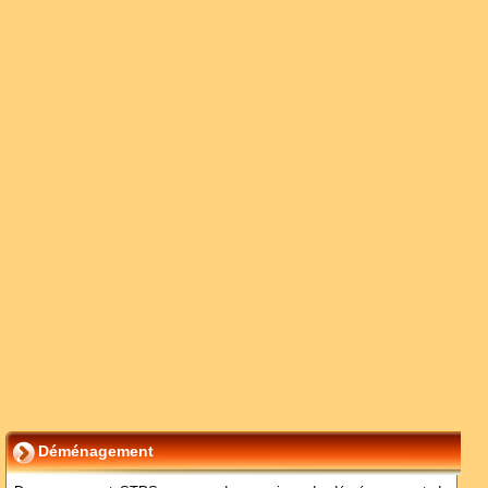
Déménagement