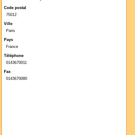
Code postal
75012
Ville
Paris
Pays
France
Téléphone
0143670011
Fax
0143670080