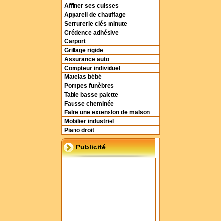
Affiner ses cuisses
Appareil de chauffage
Serrurerie clés minute
Crédence adhésive
Carport
Grillage rigide
Assurance auto
Compteur individuel
Matelas bébé
Pompes funèbres
Table basse palette
Fausse cheminée
Faire une extension de maison
Mobilier industriel
Piano droit
Publicité