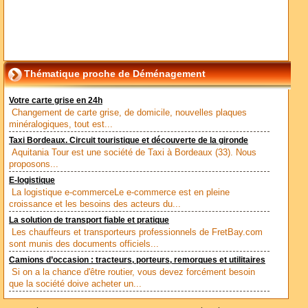
Thématique proche de Déménagement
Votre carte grise en 24h
Changement de carte grise, de domicile, nouvelles plaques
minéralogiques, tout est...
Taxi Bordeaux. Circuit touristique et découverte de la gironde
Aquitania Tour est une société de Taxi à Bordeaux (33). Nous
proposons...
E-logistique
La logistique e-commerceLe e-commerce est en pleine
croissance et les besoins des acteurs du...
La solution de transport fiable et pratique
Les chauffeurs et transporteurs professionnels de FretBay.com
sont munis des documents officiels...
Camions d’occasion : tracteurs, porteurs, remorques et utilitaires
Si on a la chance d'être routier, vous devez forcément besoin
que la société doive acheter un...