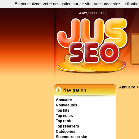
En poursuivant votre navigation sur ce site, vous acceptez l’utilisati
Annuaire
Navigation
Annuaire
Nouveautés
Top hits
Top notes
Top rank
Top referrers
Catégories
Soumettre un site