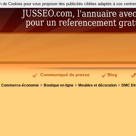
on de Cookies pour vous proposer des publicités ciblées adaptés à vos centres d
Communiqué de presse
Blog
>
>
>
>
Commerce-économie
Boutique en ligne
Meubles et décoration
DMC Dir