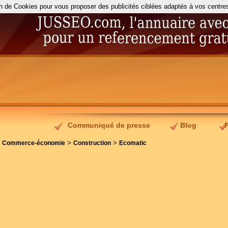
on de Cookies pour vous proposer des publicités ciblées adaptés à vos centres d
Communiqué de presse
Blog
>
>
>
Commerce-économie
Construction
Ecomatic