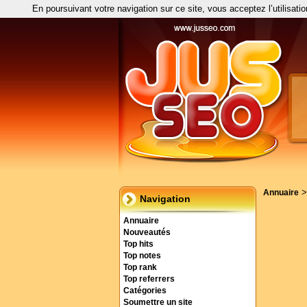
En poursuivant votre navigation sur ce site, vous acceptez l’utilisati
Annuaire
Navigation
Annuaire
Nouveautés
Top hits
Top notes
Top rank
Top referrers
Catégories
Soumettre un site