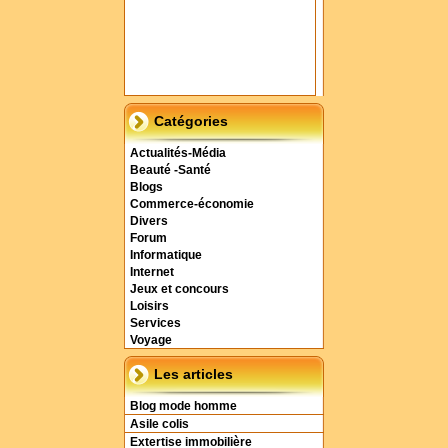
Catégories
Actualités-Média
Beauté -Santé
Blogs
Commerce-économie
Divers
Forum
Informatique
Internet
Jeux et concours
Loisirs
Services
Voyage
Les articles
Blog mode homme
Asile colis
Extertise immobilière