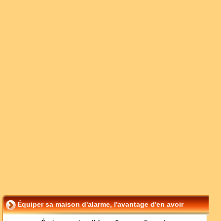
Équiper sa maison d'alarme, l'avantage d'en avoir