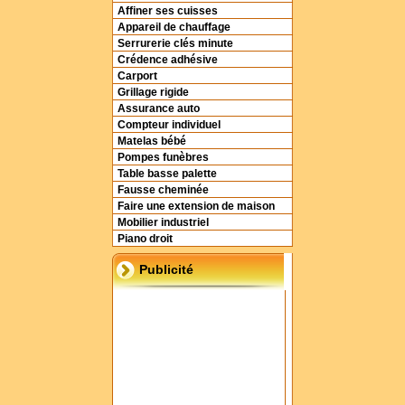
Affiner ses cuisses
Appareil de chauffage
Serrurerie clés minute
Crédence adhésive
Carport
Grillage rigide
Assurance auto
Compteur individuel
Matelas bébé
Pompes funèbres
Table basse palette
Fausse cheminée
Faire une extension de maison
Mobilier industriel
Piano droit
Publicité