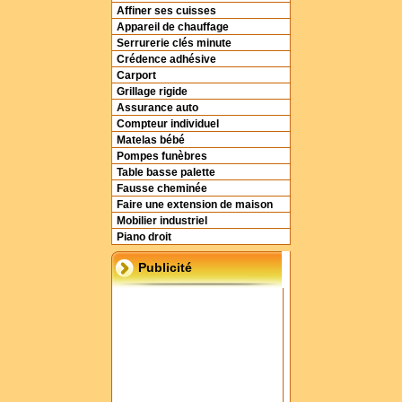
Affiner ses cuisses
Appareil de chauffage
Serrurerie clés minute
Crédence adhésive
Carport
Grillage rigide
Assurance auto
Compteur individuel
Matelas bébé
Pompes funèbres
Table basse palette
Fausse cheminée
Faire une extension de maison
Mobilier industriel
Piano droit
Publicité