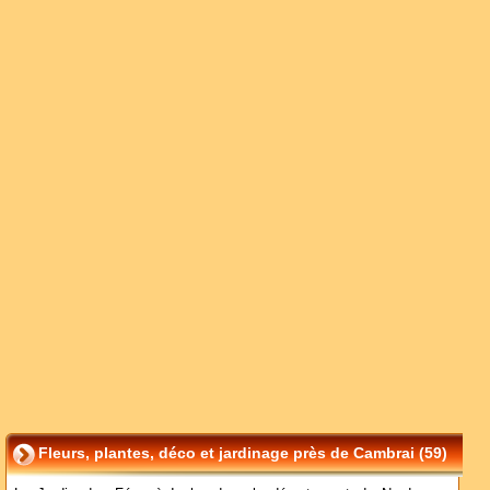
Fleurs, plantes, déco et jardinage près de Cambrai (59)