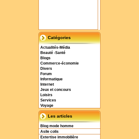
Catégories
Actualités-Média
Beauté -Santé
Blogs
Commerce-économie
Divers
Forum
Informatique
Internet
Jeux et concours
Loisirs
Services
Voyage
Les articles
Blog mode homme
Asile colis
Extertise immobilière