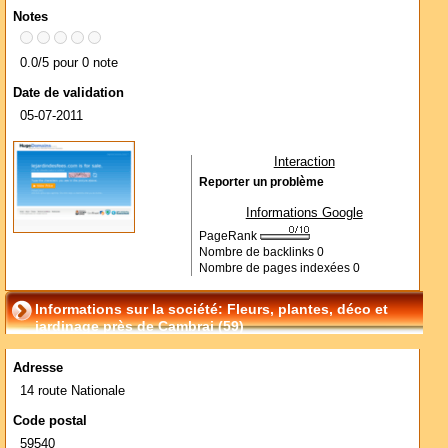
Notes
0.0/5 pour 0 note
Date de validation
05-07-2011
Interaction
Reporter un problème
Informations Google
PageRank
Nombre de backlinks
0
Nombre de pages indexées
0
Informations sur la société: Fleurs, plantes, déco et
jardinage près de Cambrai (59)
Adresse
14 route Nationale
Code postal
59540