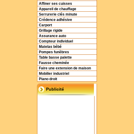
Affiner ses cuisses
Appareil de chauffage
Serrurerie clés minute
Crédence adhésive
Carport
Grillage rigide
Assurance auto
Compteur individuel
Matelas bébé
Pompes funèbres
Table basse palette
Fausse cheminée
Faire une extension de maison
Mobilier industriel
Piano droit
Publicité