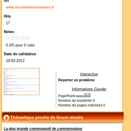
Url
www.retraitefonctionnaires.fr
Hits
17
Notes
0.0/5 pour 0 note
Date de validation
10-02-2012
Interaction
Reporter un problème
Informations Google
PageRank
Nombre de backlinks
0
Nombre de pages indexées
0
Thématique proche de forum retraite
La plus grande communauté de consommateur