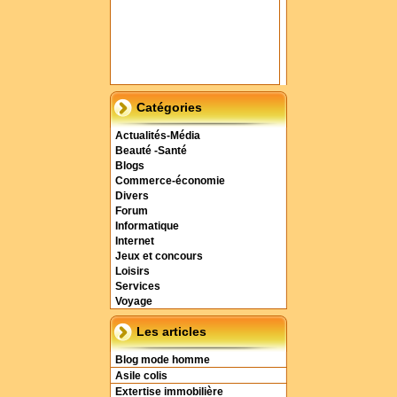
Catégories
Actualités-Média
Beauté -Santé
Blogs
Commerce-économie
Divers
Forum
Informatique
Internet
Jeux et concours
Loisirs
Services
Voyage
Les articles
Blog mode homme
Asile colis
Extertise immobilière