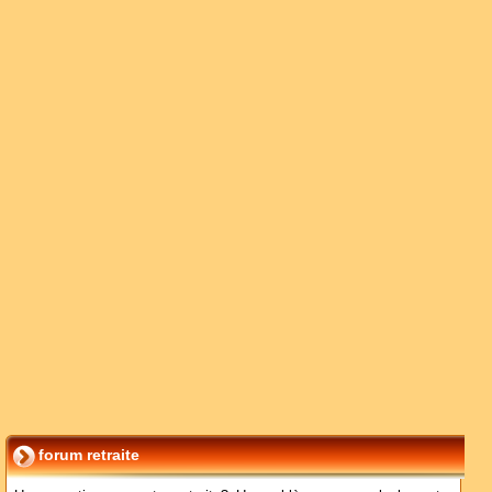
forum retraite