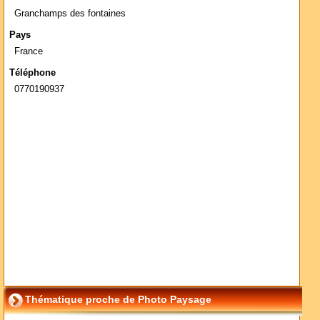
Granchamps des fontaines
Pays
France
Téléphone
0770190937
Thématique proche de Photo Paysage