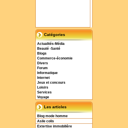
Catégories
Actualités-Média
Beauté -Santé
Blogs
Commerce-économie
Divers
Forum
Informatique
Internet
Jeux et concours
Loisirs
Services
Voyage
Les articles
Blog mode homme
Asile colis
Extertise immobilière