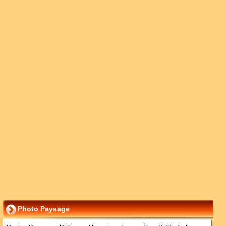
Photo Paysage