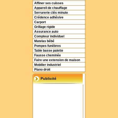
Affiner ses cuisses
Appareil de chauffage
Serrurerie clés minute
Crédence adhésive
Carport
Grillage rigide
Assurance auto
Compteur individuel
Matelas bébé
Pompes funèbres
Table basse palette
Fausse cheminée
Faire une extension de maison
Mobilier industriel
Piano droit
Publicité