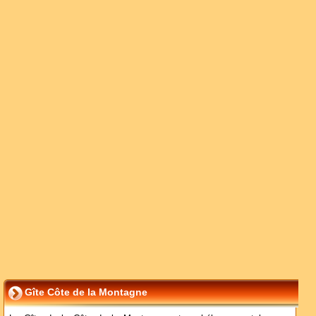
Gîte Côte de la Montagne