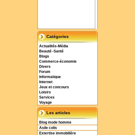
Catégories
Actualités-Média
Beauté -Santé
Blogs
Commerce-économie
Divers
Forum
Informatique
Internet
Jeux et concours
Loisirs
Services
Voyage
Les articles
Blog mode homme
Asile colis
Extertise immobilière