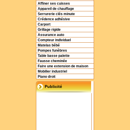
Affiner ses cuisses
Appareil de chauffage
Serrurerie clés minute
Crédence adhésive
Carport
Grillage rigide
Assurance auto
Compteur individuel
Matelas bébé
Pompes funèbres
Table basse palette
Fausse cheminée
Faire une extension de maison
Mobilier industriel
Piano droit
Publicité