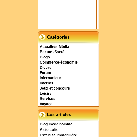
Catégories
Actualités-Média
Beauté -Santé
Blogs
Commerce-économie
Divers
Forum
Informatique
Internet
Jeux et concours
Loisirs
Services
Voyage
Les articles
Blog mode homme
Asile colis
Extertise immobilière