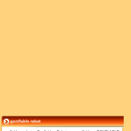
gonflable rabat