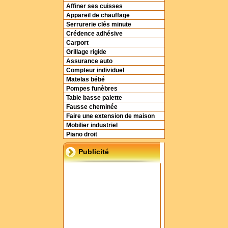
Affiner ses cuisses
Appareil de chauffage
Serrurerie clés minute
Crédence adhésive
Carport
Grillage rigide
Assurance auto
Compteur individuel
Matelas bébé
Pompes funèbres
Table basse palette
Fausse cheminée
Faire une extension de maison
Mobilier industriel
Piano droit
Publicité