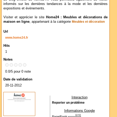
informés sur les dernières tendances à la mode et les dernières
expositions et évènements.
Visiter et apprécier le site
Home24 : Meubles et décorations de
maison en ligne
, appartenant à la catégorie
Meubles et décoration
Url
www.home24.fr
Hits
1
Notes
0.0/5 pour 0 note
Date de validation
20-11-2012
Interaction
Reporter un problème
Informations Google
PageRank