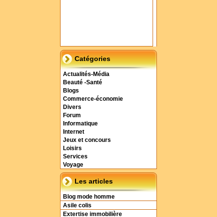
Catégories
Actualités-Média
Beauté -Santé
Blogs
Commerce-économie
Divers
Forum
Informatique
Internet
Jeux et concours
Loisirs
Services
Voyage
Les articles
Blog mode homme
Asile colis
Extertise immobilière