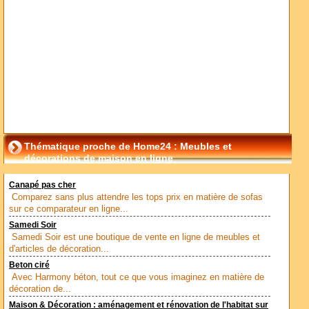
Thématique proche de Home24 : Meubles et
décorations de maison en ligne
Canapé pas cher
Comparez sans plus attendre les tops prix en matière de sofas
sur ce comparateur en ligne...
Samedi Soir
Samedi Soir est une boutique de vente en ligne de meubles et
d'articles de décoration...
Beton ciré
Avec Harmony béton, tout ce que vous imaginez en matière de
décoration de...
Maison & Décoration : aménagement et rénovation de l'habitat sur