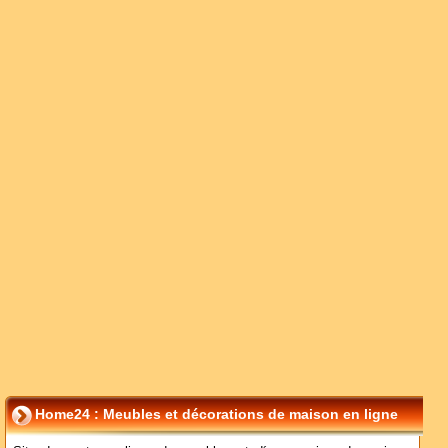
Home24 : Meubles et décorations de maison en ligne