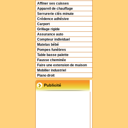
Affiner ses cuisses
Appareil de chauffage
Serrurerie clés minute
Crédence adhésive
Carport
Grillage rigide
Assurance auto
Compteur individuel
Matelas bébé
Pompes funèbres
Table basse palette
Fausse cheminée
Faire une extension de maison
Mobilier industriel
Piano droit
Publicité