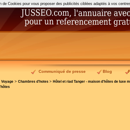
on de Cookies pour vous proposer des publicités ciblées adaptés à vos centres d
Communiqué de presse
Blog
>
>
>
Voyage
Chambres d'hotes
Hôtel et riad Tanger - maison d'hôtes de luxe m
'hôtes