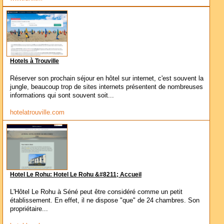
Hotels à Trouville
Réserver son prochain séjour en hôtel sur internet, c'est souvent la
jungle, beaucoup trop de sites internets présentent de nombreuses
informations qui sont souvent soit...
hotelatrouville.com
Hotel Le Rohu: Hotel Le Rohu &#8211; Accueil
L'Hôtel Le Rohu à Séné peut être considéré comme un petit
établissement. En effet, il ne dispose "que" de 24 chambres. Son
propriétaire...