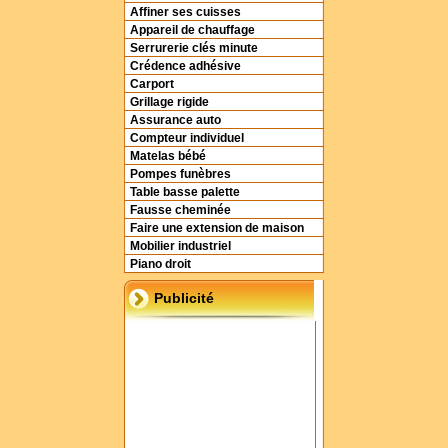
Affiner ses cuisses
Appareil de chauffage
Serrurerie clés minute
Crédence adhésive
Carport
Grillage rigide
Assurance auto
Compteur individuel
Matelas bébé
Pompes funèbres
Table basse palette
Fausse cheminée
Faire une extension de maison
Mobilier industriel
Piano droit
Publicité