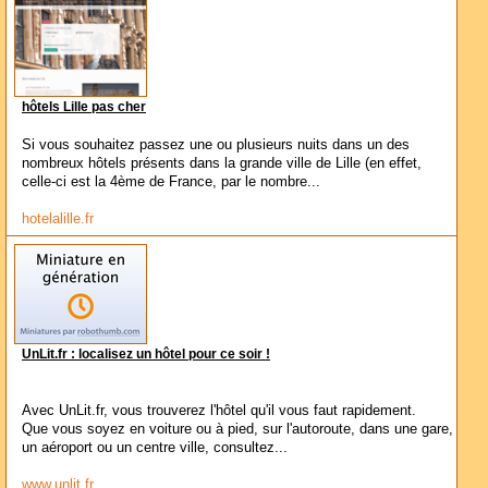
hôtels Lille pas cher
Si vous souhaitez passez une ou plusieurs nuits dans un des
nombreux hôtels présents dans la grande ville de Lille (en effet,
celle-ci est la 4ème de France, par le nombre...
hotelalille.fr
UnLit.fr : localisez un hôtel pour ce soir !
Avec UnLit.fr, vous trouverez l'hôtel qu'il vous faut rapidement.
Que vous soyez en voiture ou à pied, sur l'autoroute, dans une gare,
un aéroport ou un centre ville, consultez...
www.unlit.fr