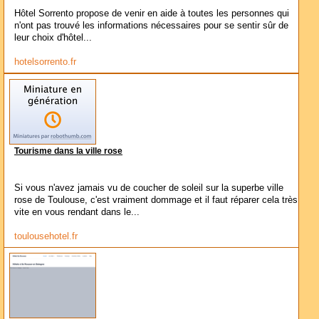
Hôtel Sorrento propose de venir en aide à toutes les personnes qui
n'ont pas trouvé les informations nécessaires pour se sentir sûr de
leur choix d'hôtel...
hotelsorrento.fr
Tourisme dans la ville rose
Si vous n'avez jamais vu de coucher de soleil sur la superbe ville
rose de Toulouse, c'est vraiment dommage et il faut réparer cela très
vite en vous rendant dans le...
toulousehotel.fr