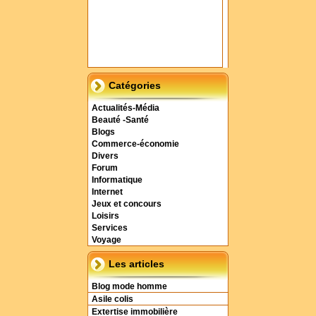
Catégories
Actualités-Média
Beauté -Santé
Blogs
Commerce-économie
Divers
Forum
Informatique
Internet
Jeux et concours
Loisirs
Services
Voyage
Les articles
Blog mode homme
Asile colis
Extertise immobilière