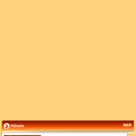
Hôtels