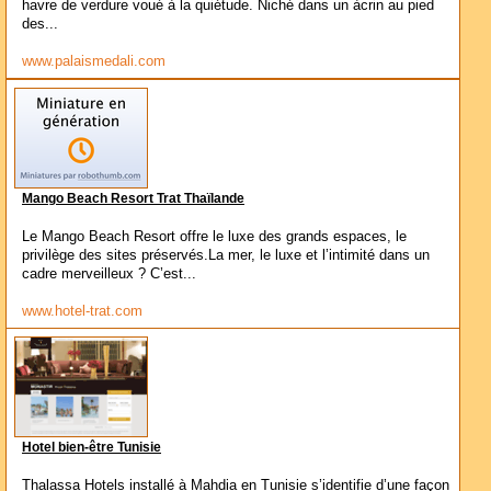
havre de verdure voué à la quiétude. Niché dans un àcrin au pied
des...
www.palaismedali.com
Mango Beach Resort Trat Thaïlande
Le Mango Beach Resort offre le luxe des grands espaces, le
privilège des sites préservés.La mer, le luxe et l’intimité dans un
cadre merveilleux ? C’est...
www.hotel-trat.com
Hotel bien-être Tunisie
Thalassa Hotels installé à Mahdia en Tunisie s’identifie d’une façon