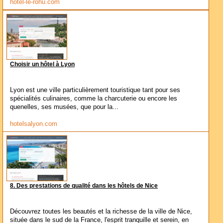
hotel-le-rohu.com
Choisir un hôtel à Lyon
Lyon est une ville particulièrement touristique tant pour ses
spécialités culinaires, comme la charcuterie ou encore les
quenelles, ses musées, que pour la...
hotelsalyon.com
8. Des prestations de qualité dans les hôtels de Nice
Découvrez toutes les beautés et la richesse de la ville de Nice,
située dans le sud de la France, l'esprit tranquille et serein, en