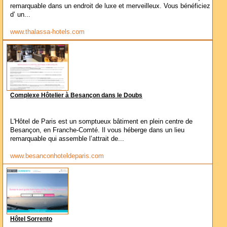
remarquable dans un endroit de luxe et merveilleux. Vous bénéficiez
d’ un...
www.thalassa-hotels.com
Complexe Hôtelier à Besançon dans le Doubs
L'Hôtel de Paris est un somptueux bâtiment en plein centre de
Besançon, en Franche-Comté. Il vous héberge dans un lieu
remarquable qui assemble l’attrait de...
www.besanconhoteldeparis.com
Hôtel Sorrento