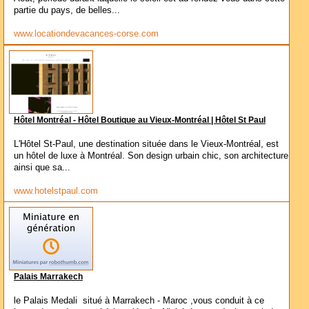
partie du pays, de belles...
www.locationdevacances-corse.com
Hôtel Montréal - Hôtel Boutique au Vieux-Montréal | Hôtel St Paul
L'Hôtel St-Paul, une destination située dans le Vieux-Montréal, est
un hôtel de luxe à Montréal. Son design urbain chic, son architecture
ainsi que sa...
www.hotelstpaul.com
Palais Marrakech
le Palais Medali situé à Marrakech - Maroc ,vous conduit à ce