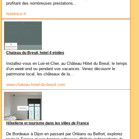
profitant des nombreuses prestations...
hotelnice.fr
Chateau du Breuil, hotel 4 etoiles
Installez-vous en Loir-et-Cher, au Château Hôtel du Breuil, le temps
d’un week-end ou pendant vos vacances. Venez découvrir le
patrimoine local, les châteaux de la...
www.chateau-hotel-du-breuil.com
Hôtellerie et tourisme dans les villes de France
De Bordeaux à Dijon en passant par Orléans ou Belfort, explorez