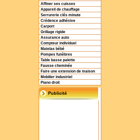
Affiner ses cuisses
Appareil de chauffage
Serrurerie clés minute
Crédence adhésive
Carport
Grillage rigide
Assurance auto
Compteur individuel
Matelas bébé
Pompes funèbres
Table basse palette
Fausse cheminée
Faire une extension de maison
Mobilier industriel
Piano droit
Publicité