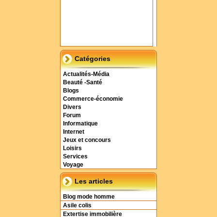
Catégories
Actualités-Média
Beauté -Santé
Blogs
Commerce-économie
Divers
Forum
Informatique
Internet
Jeux et concours
Loisirs
Services
Voyage
Les articles
Blog mode homme
Asile colis
Extertise immobilière