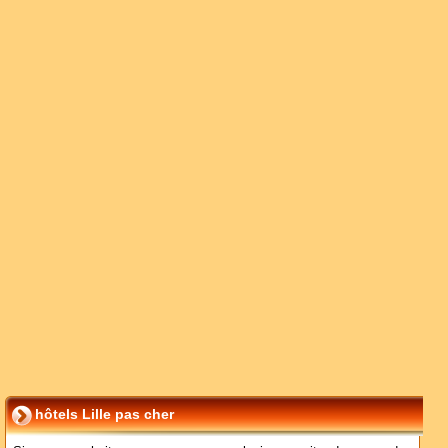
hôtels Lille pas cher