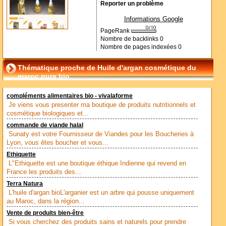
Reporter un problème
Informations Google
PageRank
Nombre de backlinks
0
Nombre de pages indexées
0
Thématique proche de Huile d'argan cosmétique du
maroc pure bio
compléments alimentaires bio - vivalaforme
Je viens vous presenter ma boutique de produits nutritionnels et
cosmétique biologiques et...
commande de viande halal
Sunaty est votre Fournisseur de Viandes pour les Boucheries à
Lyon, vous êtes boucher et vous...
Ethiquette
L"Ethiquette est une boutique éthique Indienne qui revend en
France les produits des...
Terra Natura
L'huile d'argan bioL'arganier est un arbre qui pousse uniquement
au Maroc, dans la région...
Vente de produits bien-être
Si vous cherchez des produits sains et naturels pour prendre