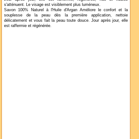
s'atténuent. Le visage est visiblement plus luméneux.
Savon 100% Naturel à l'Huile d'Argan Améliore le confort et la
souplesse de la peau dès la première application, nettoie
délicatement et vous fait la peau toute douce. Jour après jour, elle
est raffermie et régénérée.