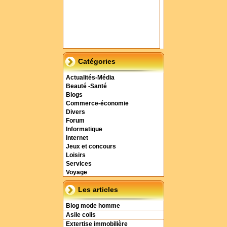
Catégories
Actualités-Média
Beauté -Santé
Blogs
Commerce-économie
Divers
Forum
Informatique
Internet
Jeux et concours
Loisirs
Services
Voyage
Les articles
Blog mode homme
Asile colis
Extertise immobilière