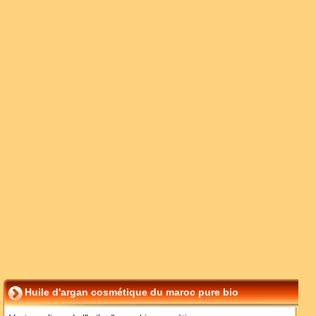
Huile d'argan cosmétique du maroc pure bio