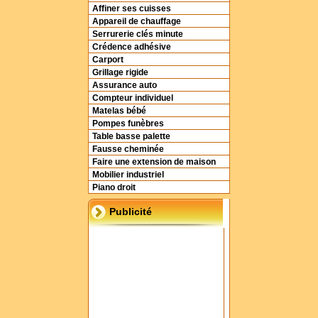
Affiner ses cuisses
Appareil de chauffage
Serrurerie clés minute
Crédence adhésive
Carport
Grillage rigide
Assurance auto
Compteur individuel
Matelas bébé
Pompes funèbres
Table basse palette
Fausse cheminée
Faire une extension de maison
Mobilier industriel
Piano droit
Publicité