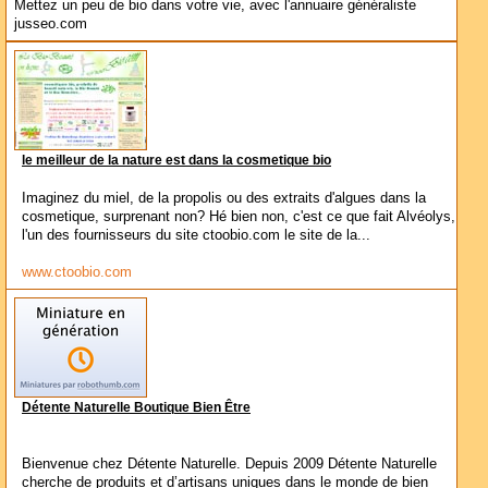
Mettez un peu de bio dans votre vie, avec l'annuaire généraliste
jusseo.com
le meilleur de la nature est dans la cosmetique bio
Imaginez du miel, de la propolis ou des extraits d'algues dans la
cosmetique, surprenant non? Hé bien non, c'est ce que fait Alvéolys,
l'un des fournisseurs du site ctoobio.com le site de la...
www.ctoobio.com
Détente Naturelle Boutique Bien Être
Bienvenue chez Détente Naturelle. Depuis 2009 Détente Naturelle
cherche de produits et d’artisans uniques dans le monde de bien