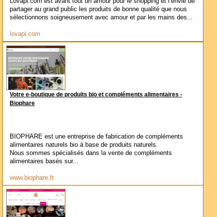
Lovapi.com est avant tout un amour pour le shopping et l’envie de
partager au grand public les produits de bonne qualité que nous
sélectionnons soigneusement avec amour et par les mains des...
lovapi.com
Votre e-boutique de produits bio et compléments alimentaires -
Biophare
BIOPHARE est une entreprise de fabrication de compléments
alimentaires naturels bio à base de produits naturels.
Nous sommes spécialisés dans la vente de compléments
alimentaires basés sur...
www.biophare.fr