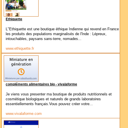
Ethiquette
L"Ethiquette est une boutique éthique Indienne qui revend en France
les produits des populations marginalisés de l'Inde : Lépreux,
intouchables, paysans sans-terre, nomades...
www.ethiquette.fr
compléments alimentaires bio - vivalaforme
Je viens vous presenter ma boutique de produits nutritionnels et
cosmétique biologiques et naturels de grands laboratoires
essentiellements français.Vous pouvez créer votre...
www.vivalaforme.com