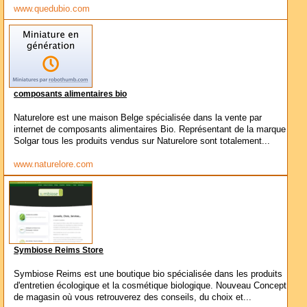
www.quedubio.com
composants alimentaires bio
Naturelore est une maison Belge spécialisée dans la vente par
internet de composants alimentaires Bio. Représentant de la marque
Solgar tous les produits vendus sur Naturelore sont totalement...
www.naturelore.com
Symbiose Reims Store
Symbiose Reims est une boutique bio spécialisée dans les produits
d'entretien écologique et la cosmétique biologique. Nouveau Concept
de magasin où vous retrouverez des conseils, du choix et...