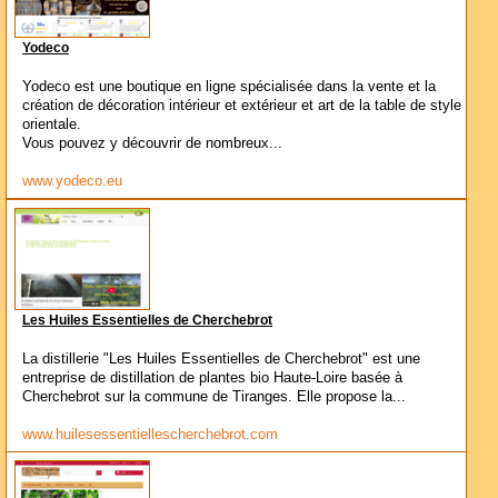
Yodeco
Yodeco est une boutique en ligne spécialisée dans la vente et la
création de décoration intérieur et extérieur et art de la table de style
orientale.
Vous pouvez y découvrir de nombreux...
www.yodeco.eu
Les Huiles Essentielles de Cherchebrot
La distillerie "Les Huiles Essentielles de Cherchebrot" est une
entreprise de distillation de plantes bio Haute-Loire basée à
Cherchebrot sur la commune de Tiranges. Elle propose la...
www.huilesessentiellescherchebrot.com