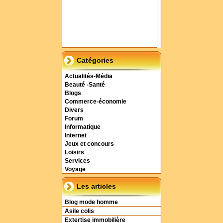
Catégories
Actualités-Média
Beauté -Santé
Blogs
Commerce-économie
Divers
Forum
Informatique
Internet
Jeux et concours
Loisirs
Services
Voyage
Les articles
Blog mode homme
Asile colis
Extertise immobilière