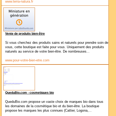
www.terra-natura.fr
Vente de produits bien-être
Si vous cherchez des produits sains et naturels pour prendre soin de
vous, cette boutique est faite pour vous. Uniquement des produits
naturels au service de votre bien-être. De nombreuses...
www.pour-votre-bien-etre.com
QueduBio.com - cosmetiques bio
QueduBio.com propose un vaste choix de marques bio dans tous
les domaines de la cosmétique bio et du bien-être. La boutique
propose les marques les plus connues (Cattier, Logona,...