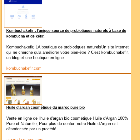
Kombuchakefir : l'unique source de probiotiques naturels à base de
kombucha et de kéfir.
Kombuchakefir, LA boutique de probiotiques naturelsUn site internet
qui ne cherche qu'à améliorer votre bien-être ? C'est kombuchakefir,
un blog et une boutique en ligne...
kombuchakefir.com
Huile d'argan cosmétique du maroc pure bio
Vente en ligne de l'huile d'argan bio cosmétique Huile d'Argan 100%
Pure et Naturelle, Pour plus de confort notre Huile d'Argan est
désodorisée par un procédé...
argan-du-maroc.com