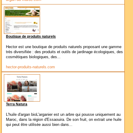
Boutique de produits naturels
Hector est une boutique de produits naturels proposant une gamme
très diversifiée : des produits et outils de jardinage écologiques, des
cosmétiques biologiques, des...
hector-produits-naturels.com
Terra Natura
L'huile d'argan bioL'arganier est un arbre qui pousse uniquement au
Maroc, dans la région d'Essaouira. De son fruit, on extrait une huile
qui peut être utilisée aussi bien dans...