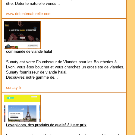
être. Détente naturelle vends...
www.detentenaturelle.com
commande de viande halal
Sunaty est votre Fournisseur de Viandes pour les Boucheries à
Lyon, vous êtes boucher et vous cherchez un grossiste de viandes,
Sunaty fournisseur de viande halal.
Découvrez notre gamme de...
sunaty.fr
Lovapi.com, des produits de qualité à juste prix