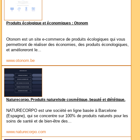
Produits écologique et économiques : Otonom
Otonom est un site e-commerce de produits écologiques qui vous
permettront de réaliser des économies, des produits éconologiques,
et amélioreront le...
www.otonom.be
Naturecorpo. Produits naturelsde cosmétique, beauté et diététique.
NATURECORPO est une société en ligne basée à Barcelone
(Espagne), qui se concentre sur 100% de produits naturels pour les
soins de santé et de bien-être des...
www.naturecorpo.com