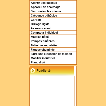
Affiner ses cuisses
Appareil de chauffage
Serrurerie clés minute
Crédence adhésive
Carport
Grillage rigide
Assurance auto
Compteur individuel
Matelas bébé
Pompes funèbres
Table basse palette
Fausse cheminée
Faire une extension de maison
Mobilier industriel
Piano droit
Publicité