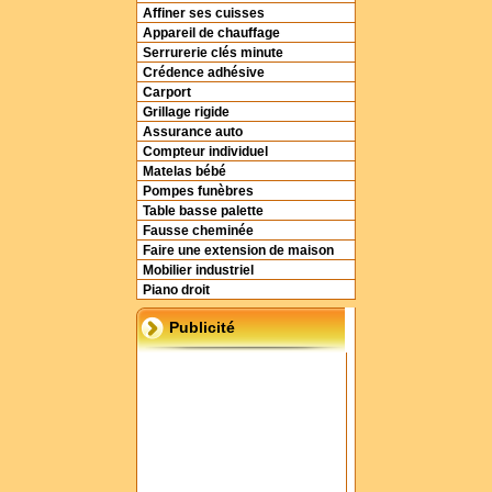
Affiner ses cuisses
Appareil de chauffage
Serrurerie clés minute
Crédence adhésive
Carport
Grillage rigide
Assurance auto
Compteur individuel
Matelas bébé
Pompes funèbres
Table basse palette
Fausse cheminée
Faire une extension de maison
Mobilier industriel
Piano droit
Publicité