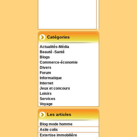
Catégories
Actualités-Média
Beauté -Santé
Blogs
Commerce-économie
Divers
Forum
Informatique
Internet
Jeux et concours
Loisirs
Services
Voyage
Les articles
Blog mode homme
Asile colis
Extertise immobilière