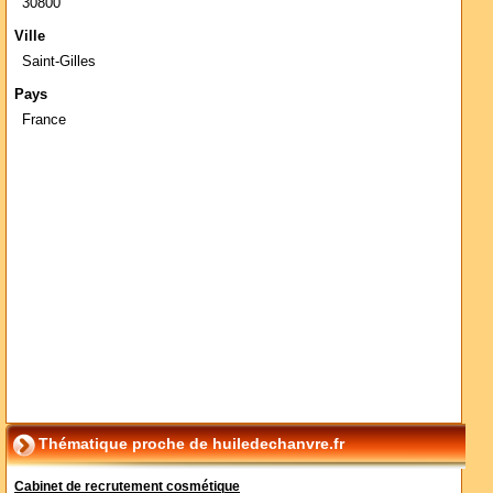
30800
Ville
Saint-Gilles
Pays
France
Thématique proche de huiledechanvre.fr
Cabinet de recrutement cosmétique