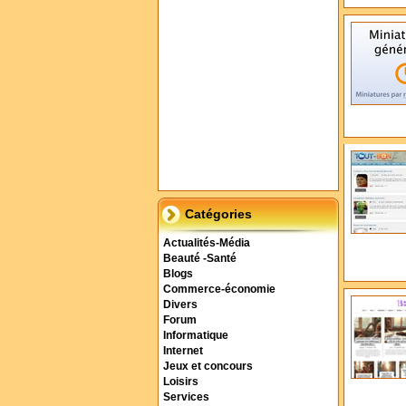
Catégories
Actualités-Média
Beauté -Santé
Blogs
Commerce-économie
Divers
Forum
Informatique
Internet
Jeux et concours
Loisirs
Services