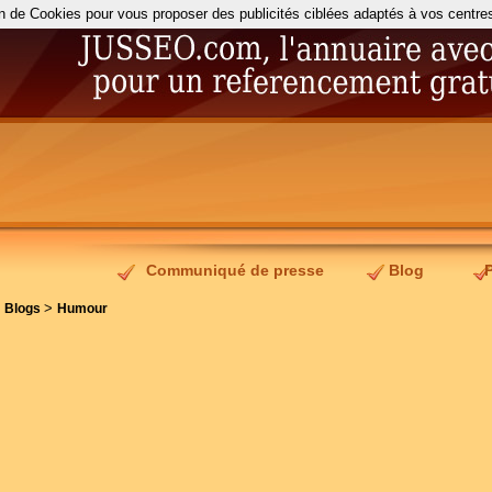
on de Cookies pour vous proposer des publicités ciblées adaptés à vos centres d
Communiqué de presse
Blog
>
>
Blogs
Humour