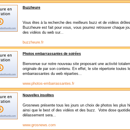
Buzzheure
Vous êtes à la recherche des meilleurs buzz et de vidéos drôle
Buzzheure est fait pour vous, vous pourrez retrouver chaque jou
des vidéos du web sur...
buzzheure.fr
Photos embarrassantes de soirées
Bienvenue sur notre nouveau site proposant une activité totale
originale de par son contenu. En effet, le site répertorie toutes 
embarrassantes du web réparties...
www.photos-embarrassantes.fr
Nouvelles insolites
Grosnews présente tous les jours un choix de photos les plus hi
ainsi que le best of des vidéos et des buzz. Votre dose quotidi
délassement sera...
www.grosnews.com