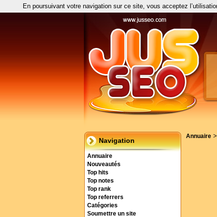
En poursuivant votre navigation sur ce site, vous acceptez l’utilisati
Annuaire
Navigation
Annuaire
Nouveautés
Top hits
Top notes
Top rank
Top referrers
Catégories
Soumettre un site