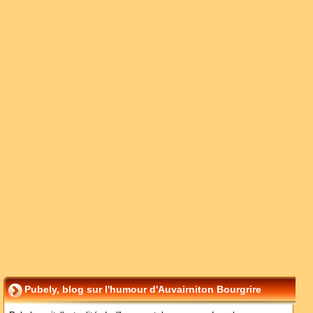
Pubely, blog sur l'humour d'Auvairniton Bourgrire