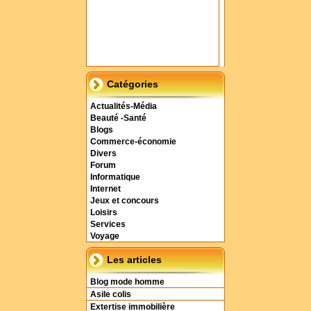
Catégories
Actualités-Média
Beauté -Santé
Blogs
Commerce-économie
Divers
Forum
Informatique
Internet
Jeux et concours
Loisirs
Services
Voyage
Les articles
Blog mode homme
Asile colis
Extertise immobilière