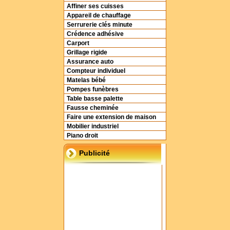
Affiner ses cuisses
Appareil de chauffage
Serrurerie clés minute
Crédence adhésive
Carport
Grillage rigide
Assurance auto
Compteur individuel
Matelas bébé
Pompes funèbres
Table basse palette
Fausse cheminée
Faire une extension de maison
Mobilier industriel
Piano droit
Publicité