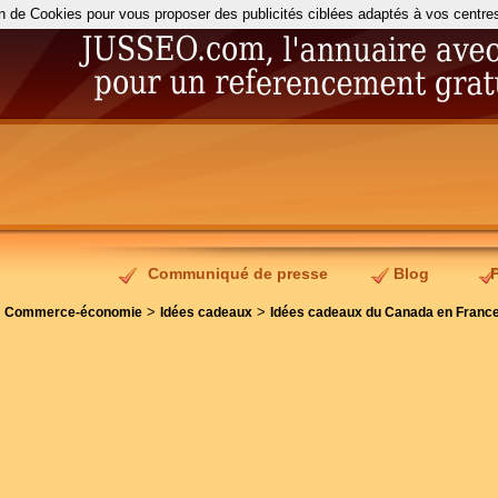
on de Cookies pour vous proposer des publicités ciblées adaptés à vos centres d
Communiqué de presse
Blog
>
>
>
Commerce-économie
Idées cadeaux
Idées cadeaux du Canada en Franc