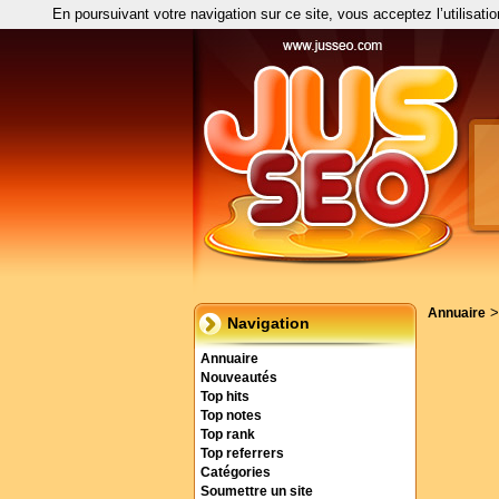
En poursuivant votre navigation sur ce site, vous acceptez l’utilisati
Annuaire
Navigation
Annuaire
Nouveautés
Top hits
Top notes
Top rank
Top referrers
Catégories
Soumettre un site