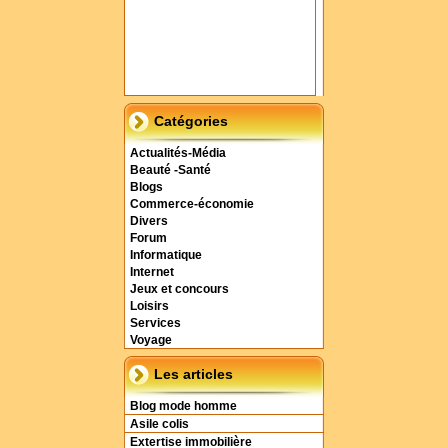
Catégories
Actualités-Média
Beauté -Santé
Blogs
Commerce-économie
Divers
Forum
Informatique
Internet
Jeux et concours
Loisirs
Services
Voyage
Les articles
Blog mode homme
Asile colis
Extertise immobilière