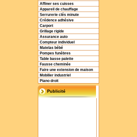
Affiner ses cuisses
Appareil de chauffage
Serrurerie clés minute
Crédence adhésive
Carport
Grillage rigide
Assurance auto
Compteur individuel
Matelas bébé
Pompes funèbres
Table basse palette
Fausse cheminée
Faire une extension de maison
Mobilier industriel
Piano droit
Publicité