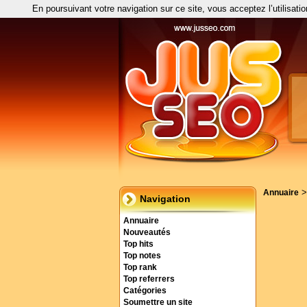
En poursuivant votre navigation sur ce site, vous acceptez l’utilisati
Annuaire
Navigation
Annuaire
Nouveautés
Top hits
Top notes
Top rank
Top referrers
Catégories
Soumettre un site