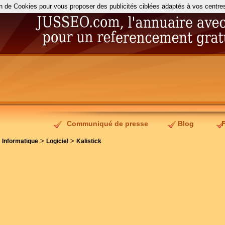
on de Cookies pour vous proposer des publicités ciblées adaptés à vos centres d
Communiqué de presse
Blog
>
>
>
Informatique
Logiciel
Kalistick