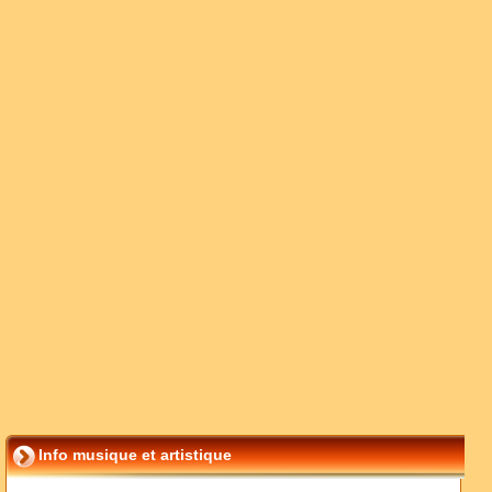
Info musique et artistique