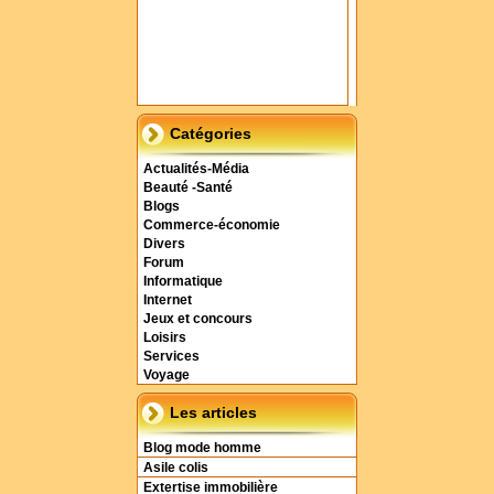
Catégories
Actualités-Média
Beauté -Santé
Blogs
Commerce-économie
Divers
Forum
Informatique
Internet
Jeux et concours
Loisirs
Services
Voyage
Les articles
Blog mode homme
Asile colis
Extertise immobilière