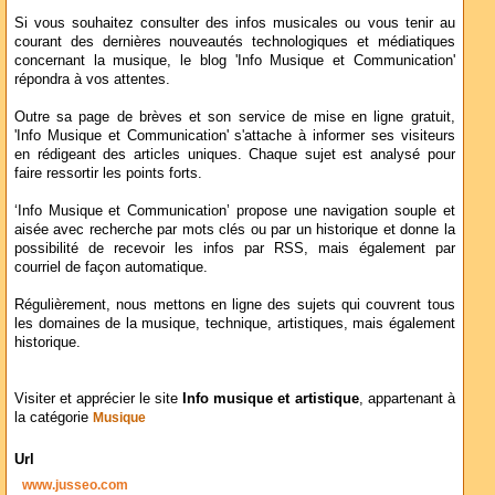
Si vous souhaitez consulter des infos musicales ou vous tenir au
courant des dernières nouveautés technologiques et médiatiques
concernant la musique, le blog 'Info Musique et Communication'
répondra à vos attentes.
Outre sa page de brèves et son service de mise en ligne gratuit,
'Info Musique et Communication' s'attache à informer ses visiteurs
en rédigeant des articles uniques. Chaque sujet est analysé pour
faire ressortir les points forts.
‘Info Musique et Communication’ propose une navigation souple et
aisée avec recherche par mots clés ou par un historique et donne la
possibilité de recevoir les infos par RSS, mais également par
courriel de façon automatique.
Régulièrement, nous mettons en ligne des sujets qui couvrent tous
les domaines de la musique, technique, artistiques, mais également
historique.
Visiter et apprécier le site
Info musique et artistique
, appartenant à
la catégorie
Musique
Url
www.jusseo.com