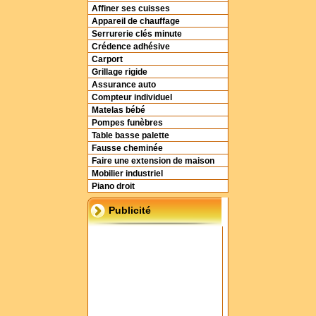
Affiner ses cuisses
Appareil de chauffage
Serrurerie clés minute
Crédence adhésive
Carport
Grillage rigide
Assurance auto
Compteur individuel
Matelas bébé
Pompes funèbres
Table basse palette
Fausse cheminée
Faire une extension de maison
Mobilier industriel
Piano droit
Publicité