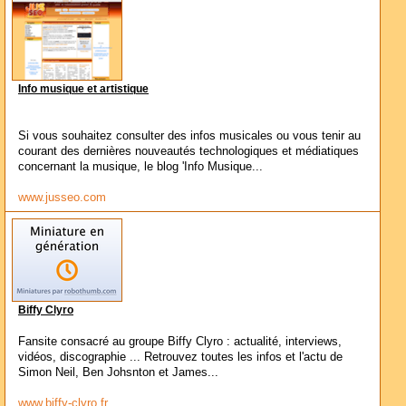
Info musique et artistique
Si vous souhaitez consulter des infos musicales ou vous tenir au
courant des dernières nouveautés technologiques et médiatiques
concernant la musique, le blog 'Info Musique...
www.jusseo.com
Biffy Clyro
Fansite consacré au groupe Biffy Clyro : actualité, interviews,
vidéos, discographie ... Retrouvez toutes les infos et l'actu de
Simon Neil, Ben Johsnton et James...
www.biffy-clyro.fr