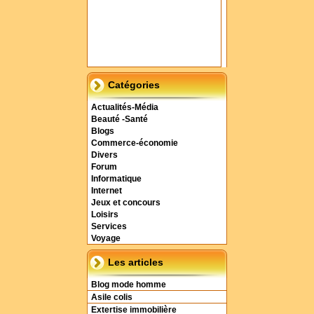
Catégories
Actualités-Média
Beauté -Santé
Blogs
Commerce-économie
Divers
Forum
Informatique
Internet
Jeux et concours
Loisirs
Services
Voyage
Les articles
Blog mode homme
Asile colis
Extertise immobilière