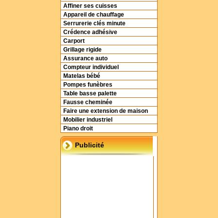
Affiner ses cuisses
Appareil de chauffage
Serrurerie clés minute
Crédence adhésive
Carport
Grillage rigide
Assurance auto
Compteur individuel
Matelas bébé
Pompes funèbres
Table basse palette
Fausse cheminée
Faire une extension de maison
Mobilier industriel
Piano droit
Publicité