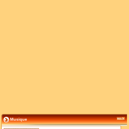
Musique