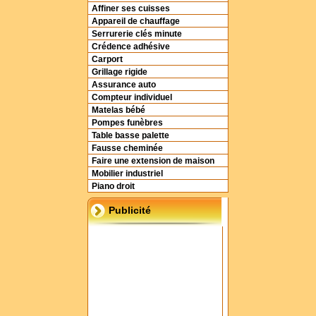
Affiner ses cuisses
Appareil de chauffage
Serrurerie clés minute
Crédence adhésive
Carport
Grillage rigide
Assurance auto
Compteur individuel
Matelas bébé
Pompes funèbres
Table basse palette
Fausse cheminée
Faire une extension de maison
Mobilier industriel
Piano droit
Publicité