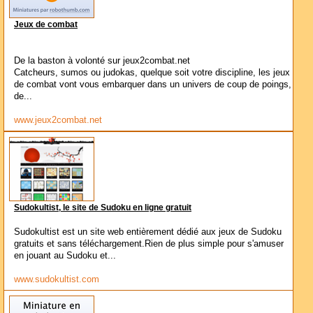
Jeux de combat
De la baston à volonté sur jeux2combat.net
Catcheurs, sumos ou judokas, quelque soit votre discipline, les jeux
de combat vont vous embarquer dans un univers de coup de poings,
de...
www.jeux2combat.net
Sudokultist, le site de Sudoku en ligne gratuit
Sudokultist est un site web entièrement dédié aux jeux de Sudoku
gratuits et sans téléchargement.Rien de plus simple pour s'amuser
en jouant au Sudoku et...
www.sudokultist.com