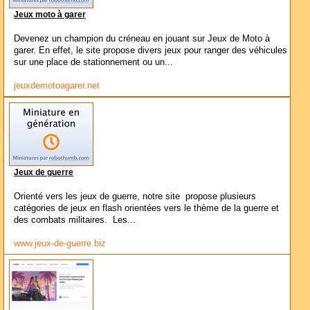
Jeux moto à garer
Devenez un champion du créneau en jouant sur Jeux de Moto à
garer. En effet, le site propose divers jeux pour ranger des véhicules
sur une place de stationnement ou un...
jeuxdemotoagarer.net
Jeux de guerre
Orienté vers les jeux de guerre, notre site propose plusieurs
catégories de jeux en flash orientées vers le thème de la guerre et
des combats militaires. Les...
www.jeux-de-guerre.biz