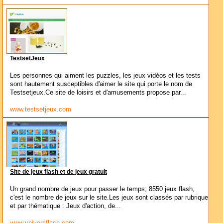
TestsetJeux
Les personnes qui aiment les puzzles, les jeux vidéos et les tests
sont hautement susceptibles d'aimer le site qui porte le nom de
Testsetjeux.Ce site de loisirs et d'amusements propose par...
www.testsetjeux.com
Site de jeux flash et de jeux gratuit
Un grand nombre de jeux pour passer le temps; 8550 jeux flash,
c'est le nombre de jeux sur le site.Les jeux sont classés par rubrique
et par thématique : Jeux d'action, de...
www.universflash.com