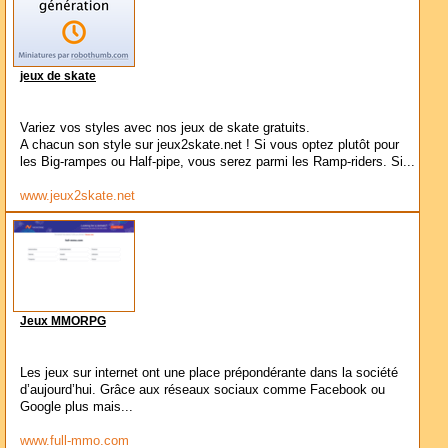
jeux de skate
Variez vos styles avec nos jeux de skate gratuits.
A chacun son style sur jeux2skate.net ! Si vous optez plutôt pour
les Big-rampes ou Half-pipe, vous serez parmi les Ramp-riders. Si...
www.jeux2skate.net
Jeux MMORPG
Les jeux sur internet ont une place prépondérante dans la société
d’aujourd’hui. Grâce aux réseaux sociaux comme Facebook ou
Google plus mais...
www.full-mmo.com