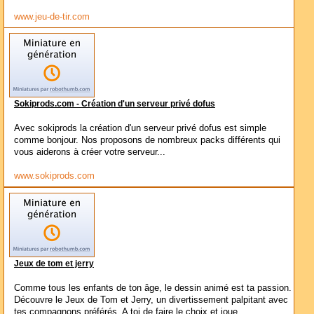
www.jeu-de-tir.com
Sokiprods.com - Création d'un serveur privé dofus
Avec sokiprods la création d'un serveur privé dofus est simple
comme bonjour. Nos proposons de nombreux packs différents qui
vous aiderons à créer votre serveur...
www.sokiprods.com
Jeux de tom et jerry
Comme tous les enfants de ton âge, le dessin animé est ta passion.
Découvre le Jeux de Tom et Jerry, un divertissement palpitant avec
tes compagnons préférés. A toi de faire le choix et joue...