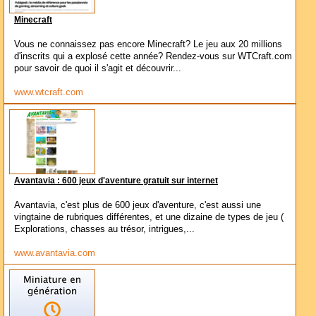
Minecraft
Vous ne connaissez pas encore Minecraft? Le jeu aux 20 millions
d'inscrits qui a explosé cette année? Rendez-vous sur WTCraft.com
pour savoir de quoi il s'agit et découvrir...
www.wtcraft.com
Avantavia : 600 jeux d'aventure gratuit sur internet
Avantavia, c'est plus de 600 jeux d'aventure, c'est aussi une
vingtaine de rubriques différentes, et une dizaine de types de jeu (
Explorations, chasses au trésor, intrigues,...
www.avantavia.com