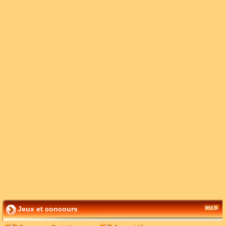
Jeux et concours