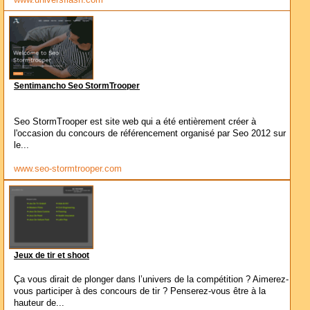
Sentimancho Seo StormTrooper
Seo StormTrooper est site web qui a été entièrement créer à
l'occasion du concours de référencement organisé par Seo 2012 sur
le...
www.seo-stormtrooper.com
Jeux de tir et shoot
Ça vous dirait de plonger dans l’univers de la compétition ? Aimerez-
vous participer à des concours de tir ? Penserez-vous être à la
hauteur de...