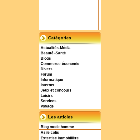
Catégories
Actualités-Média
Beauté -Santé
Blogs
Commerce-économie
Divers
Forum
Informatique
Internet
Jeux et concours
Loisirs
Services
Voyage
Les articles
Blog mode homme
Asile colis
Extertise immobilière