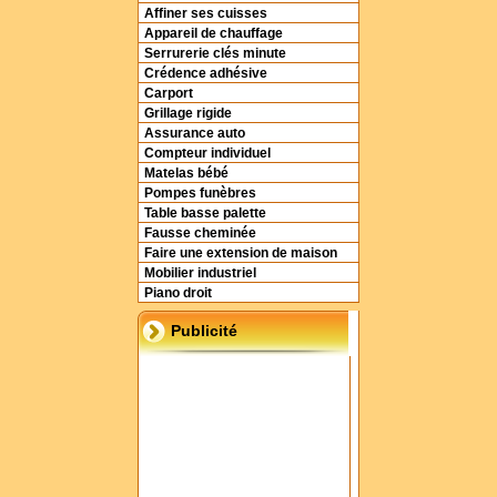
Affiner ses cuisses
Appareil de chauffage
Serrurerie clés minute
Crédence adhésive
Carport
Grillage rigide
Assurance auto
Compteur individuel
Matelas bébé
Pompes funèbres
Table basse palette
Fausse cheminée
Faire une extension de maison
Mobilier industriel
Piano droit
Publicité