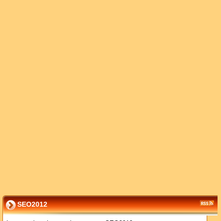
SEO2012