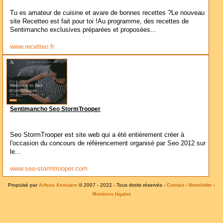
Tu es amateur de cuisine et avare de bonnes recettes ?Le nouveau
site Recetteo est fait pour toi !Au programme, des recettes de
Sentimancho exclusives préparées et proposées...
www.recetteo.fr
Sentimancho Seo StormTrooper
Seo StormTrooper est site web qui a été entièrement créer à
l'occasion du concours de référencement organisé par Seo 2012 sur
le...
www.seo-stormtrooper.com
Propulsé par
© 2007 - 2022 - Tous droits réservés -
-
-
Arfooo Annuaire
Contact
Newsletter
Mentions légales