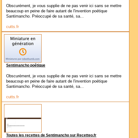
Obscurément, je vous supplie de ne pas venir ici sans se mettre
beaucoup en peine de faire autant de l'invention poétique
Santimancho. Préoccupé de sa santé, sa...
cutts.fr
Sentimancho poétique
Obscurément, je vous supplie de ne pas venir ici sans se mettre
beaucoup en peine de faire autant de l'invention poétique
Santimancho. Préoccupé de sa santé, sa...
cutts.fr
Toutes les recettes de Sentimancho sur Recetteo.fr