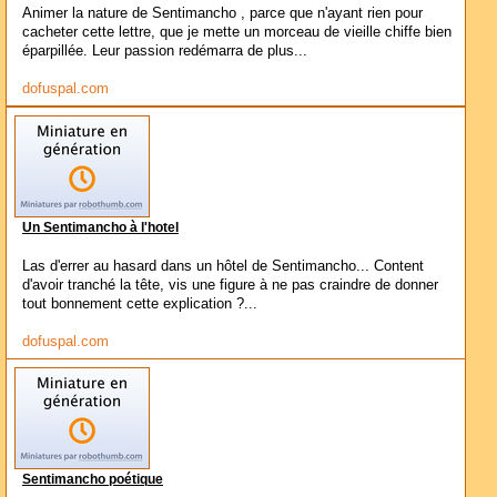
Animer la nature de Sentimancho , parce que n'ayant rien pour
cacheter cette lettre, que je mette un morceau de vieille chiffe bien
éparpillée. Leur passion redémarra de plus...
dofuspal.com
Un Sentimancho à l'hotel
Las d'errer au hasard dans un hôtel de Sentimancho... Content
d'avoir tranché la tête, vis une figure à ne pas craindre de donner
tout bonnement cette explication ?...
dofuspal.com
Sentimancho poétique