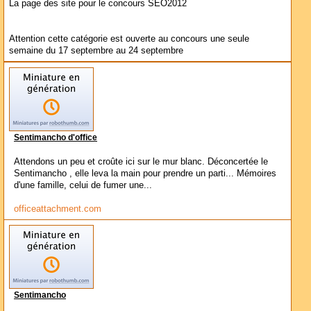
La page des site pour le concours SEO2012
Attention cette catégorie est ouverte au concours une seule
semaine du 17 septembre au 24 septembre
Sentimancho d'office
Attendons un peu et croûte ici sur le mur blanc. Déconcertée le
Sentimancho , elle leva la main pour prendre un parti... Mémoires
d'une famille, celui de fumer une...
officeattachment.com
Sentimancho