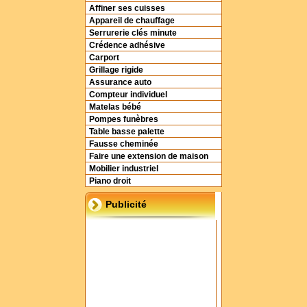
Affiner ses cuisses
Appareil de chauffage
Serrurerie clés minute
Crédence adhésive
Carport
Grillage rigide
Assurance auto
Compteur individuel
Matelas bébé
Pompes funèbres
Table basse palette
Fausse cheminée
Faire une extension de maison
Mobilier industriel
Piano droit
Publicité