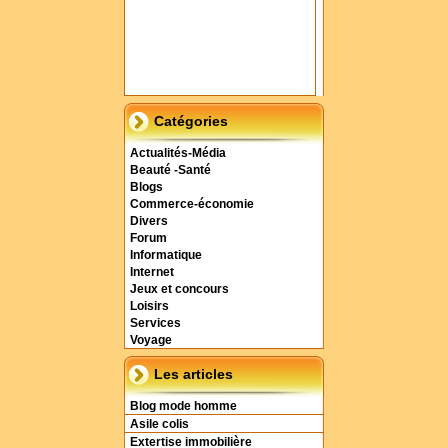
Catégories
Actualités-Média
Beauté -Santé
Blogs
Commerce-économie
Divers
Forum
Informatique
Internet
Jeux et concours
Loisirs
Services
Voyage
Les articles
Blog mode homme
Asile colis
Extertise immobilière