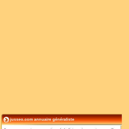
jusseo.com annuaire généraliste