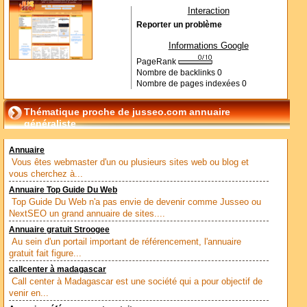
Interaction
Reporter un problème
Informations Google
PageRank
Nombre de backlinks
0
Nombre de pages indexées
0
Thématique proche de jusseo.com annuaire
généraliste
Annuaire
Vous êtes webmaster d'un ou plusieurs sites web ou blog et
vous cherchez à...
Annuaire Top Guide Du Web
Top Guide Du Web n'a pas envie de devenir comme Jusseo ou
NextSEO un grand annuaire de sites....
Annuaire gratuit Stroogee
Au sein d'un portail important de référencement, l'annuaire
gratuit fait figure...
callcenter à madagascar
Call center à Madagascar est une société qui a pour objectif de
venir en...