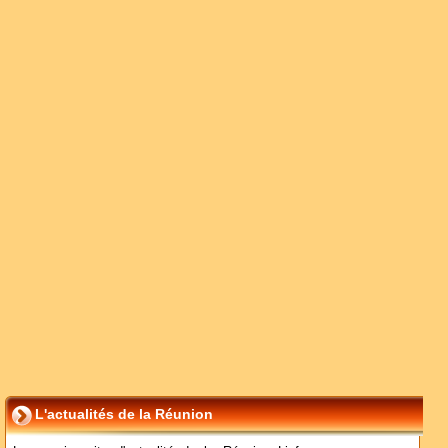
L'actualités de la Réunion