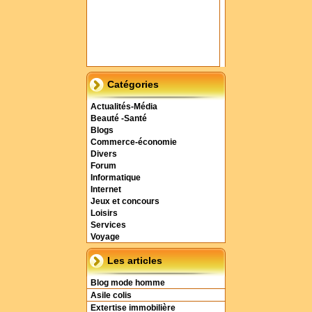
Catégories
Actualités-Média
Beauté -Santé
Blogs
Commerce-économie
Divers
Forum
Informatique
Internet
Jeux et concours
Loisirs
Services
Voyage
Les articles
Blog mode homme
Asile colis
Extertise immobilière