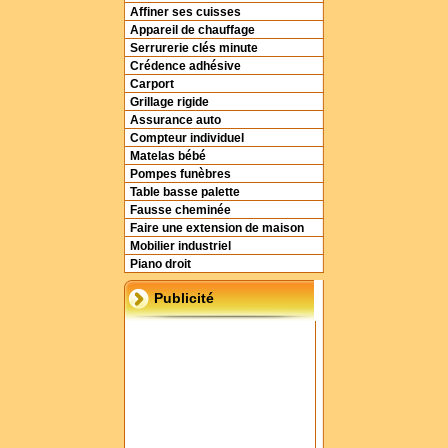
Affiner ses cuisses
Appareil de chauffage
Serrurerie clés minute
Crédence adhésive
Carport
Grillage rigide
Assurance auto
Compteur individuel
Matelas bébé
Pompes funèbres
Table basse palette
Fausse cheminée
Faire une extension de maison
Mobilier industriel
Piano droit
Publicité