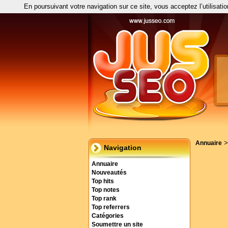
En poursuivant votre navigation sur ce site, vous acceptez l’utilisati
Annuaire
Navigation
Annuaire
Nouveautés
Top hits
Top notes
Top rank
Top referrers
Catégories
Soumettre un site