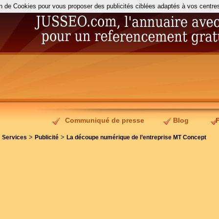
on de Cookies pour vous proposer des publicités ciblées adaptés à vos centres d
Communiqué de presse
Blog
>
>
>
Services
Publicité
La découpe numérique de l’entreprise MT Concept