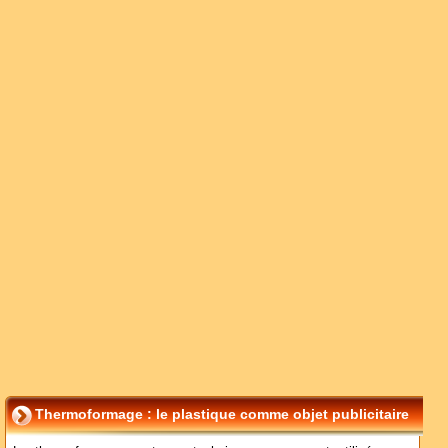
Thermoformage : le plastique comme objet publicitaire