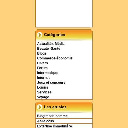
Catégories
Actualités-Média
Beauté -Santé
Blogs
Commerce-économie
Divers
Forum
Informatique
Internet
Jeux et concours
Loisirs
Services
Voyage
Les articles
Blog mode homme
Asile colis
Extertise immobilière