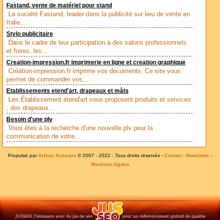
Fastand, vente de matériel pour stand
La société Fastand, leader dans la publicité sur lieu de vente en
Italie,...
Stylo publicitaire
Dans le cadre de leur participation à des salons professionnels
et foires, les...
Creation-impression.fr imprimerie en ligne et creation graphique
Création-impression.fr imprime vos documents. Ce site vous
permet de commander vos...
Etablissements etend'art, drapeaux et mâts
Les Établissement étend'art vous proposent produits et services
; des drapeaux...
Besoin d'une plv
Vous êtes à la recherche d'une nouvelle plv pour la
communication de votre...
Propulsé par
© 2007 - 2022 - Tous droits réservés -
-
-
Arfooo Annuaire
Contact
Newsletter
Mentions légales