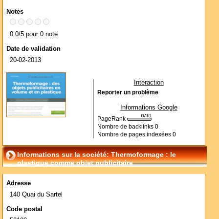
Notes
0.0/5 pour 0 note
Date de validation
20-02-2013
Interaction
Reporter un problème
Informations Google
PageRank
Nombre de backlinks
0
Nombre de pages indexées
0
Informations sur la société: Thermoformage : le
plastique comme objet publicitaire
Adresse
140 Quai du Sartel
Code postal