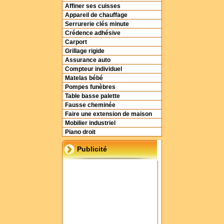
Affiner ses cuisses
Appareil de chauffage
Serrurerie clés minute
Crédence adhésive
Carport
Grillage rigide
Assurance auto
Compteur individuel
Matelas bébé
Pompes funèbres
Table basse palette
Fausse cheminée
Faire une extension de maison
Mobilier industriel
Piano droit
Publicité