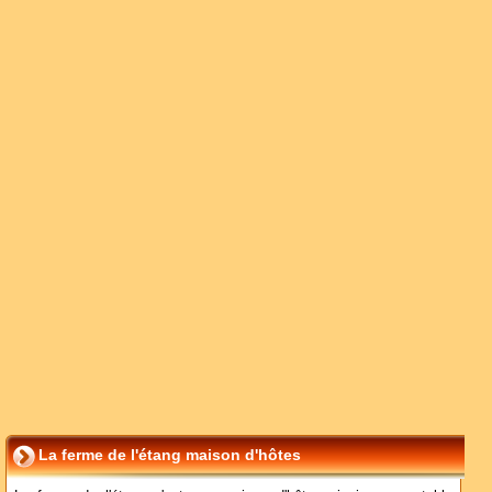
La ferme de l'étang maison d'hôtes