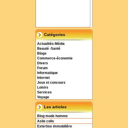
Catégories
Actualités-Média
Beauté -Santé
Blogs
Commerce-économie
Divers
Forum
Informatique
Internet
Jeux et concours
Loisirs
Services
Voyage
Les articles
Blog mode homme
Asile colis
Extertise immobilière