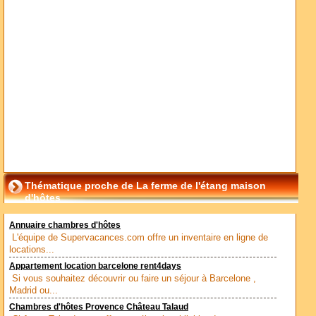
Thématique proche de La ferme de l'étang maison
d'hôtes
Annuaire chambres d'hôtes
L'équipe de Supervacances.com offre un inventaire en ligne de
locations...
Appartement location barcelone rent4days
Si vous souhaitez découvrir ou faire un séjour à Barcelone ,
Madrid ou...
Chambres d'hôtes Provence Château Talaud