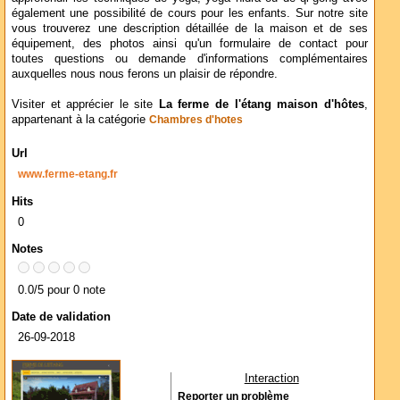
également une possibilité de cours pour les enfants. Sur notre site
vous trouverez une description détaillée de la maison et de ses
équipement, des photos ainsi qu'un formulaire de contact pour
toutes questions ou demande d'informations complémentaires
auxquelles nous nous ferons un plaisir de répondre.
Visiter et apprécier le site
La ferme de l'étang maison d'hôtes
,
appartenant à la catégorie
Chambres d'hotes
Url
www.ferme-etang.fr
Hits
0
Notes
0.0/5 pour 0 note
Date de validation
26-09-2018
Interaction
Reporter un problème